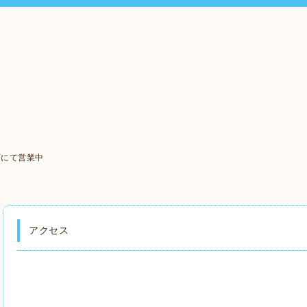
町にて営業中
アクセス