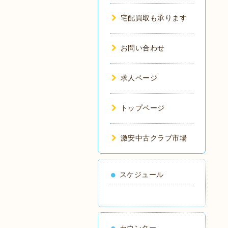
宅配買取も承ります
お問い合わせ
求人ページ
トップページ
激安中古クラブ市場
スケジュール