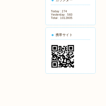
カウンター
Today :
274
Yesterday :
583
Total :
1012805
携帯サイト