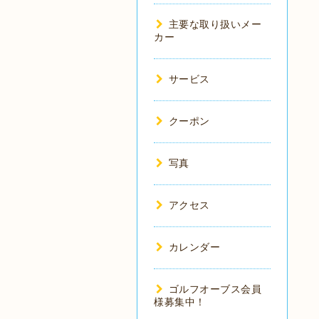
主要な取り扱いメー
カー
サービス
クーポン
写真
アクセス
カレンダー
ゴルフオーブス会員
様募集中！