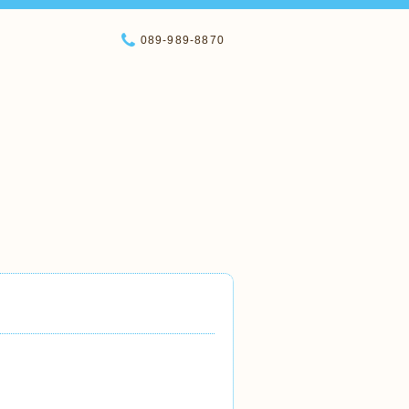
089-989-8870