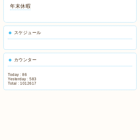
年末休暇
スケジュール
カウンター
Today :
86
Yesterday :
583
Total :
1012617