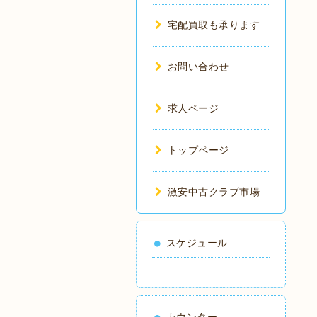
宅配買取も承ります
お問い合わせ
求人ページ
トップページ
激安中古クラブ市場
スケジュール