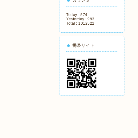
カウンター
Today :
574
Yesterday :
993
Total :
1012522
携帯サイト