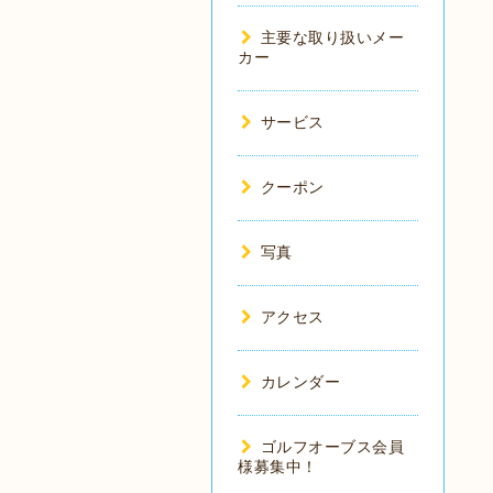
主要な取り扱いメー
カー
サービス
クーポン
写真
アクセス
カレンダー
ゴルフオーブス会員
様募集中！