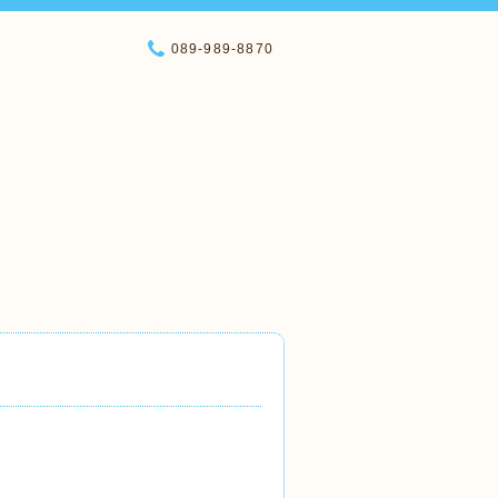
089-989-8870