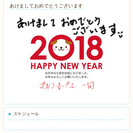
あけましておめでとうございます
スケジュール