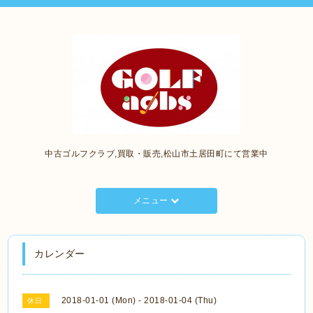
中古ゴルフクラブ,買取・販売,松山市土居田町にて営業中
メニュー
カレンダー
2018-01-01 (Mon) - 2018-01-04 (Thu)
休日