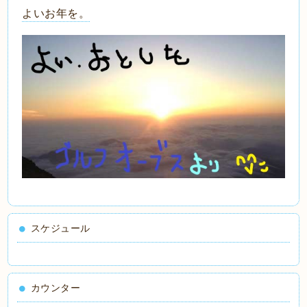
よいお年を。
スケジュール
カウンター