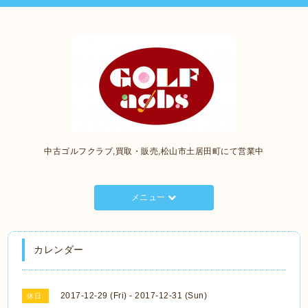
中古ゴルフクラブ,買取・販売,松山市土居田町にて営業中
メニュー
カレンダー
2017-12-29 (Fri) - 2017-12-31 (Sun)
休日