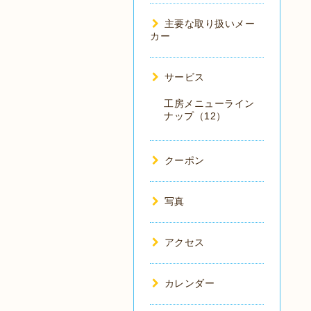
主要な取り扱いメー
カー
サービス
工房メニューライン
ナップ（12）
クーポン
写真
アクセス
カレンダー