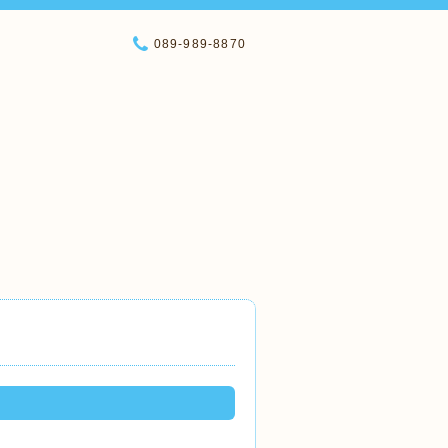
089-989-8870