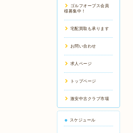
ゴルフオーブス会員
様募集中！
宅配買取も承ります
お問い合わせ
求人ページ
トップページ
激安中古クラブ市場
スケジュール