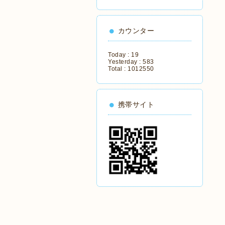
カウンター
Today :
19
Yesterday :
583
Total :
1012550
携帯サイト