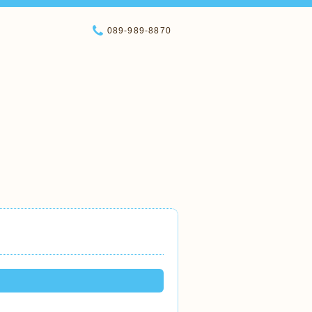
089-989-8870