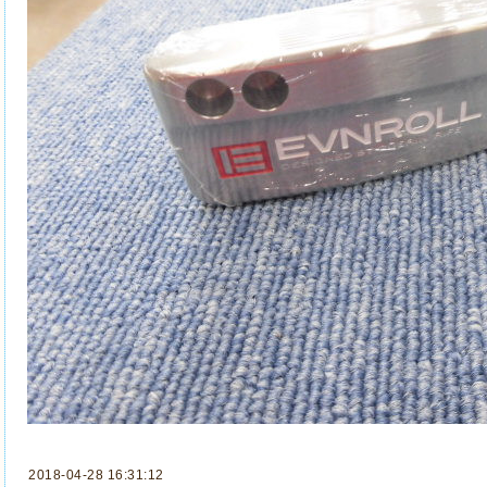
2018-04-28 16:31:12