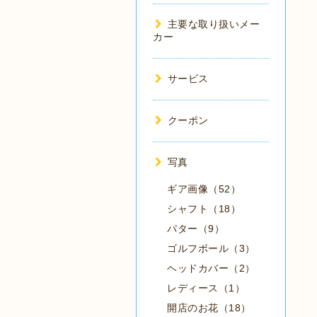
主要な取り扱いメー
カー
サービス
クーポン
写真
ギア画像（52）
シャフト（18）
パター（9）
ゴルフボール（3）
ヘッドカバー（2）
レディース（1）
開店のお花（18）