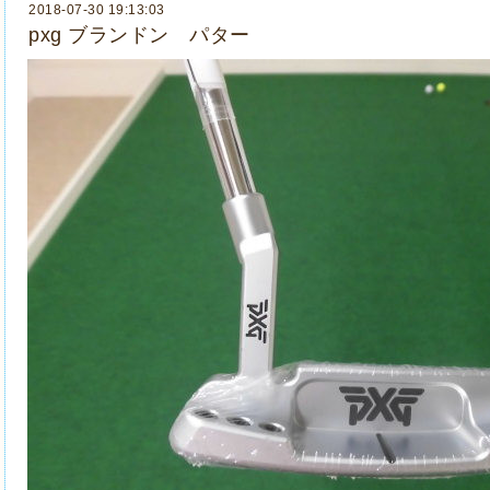
2018-07-30 19:13:03
pxg ブランドン パター