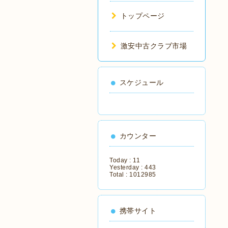
トップページ
激安中古クラブ市場
スケジュール
カウンター
Today :
11
Yesterday :
443
Total :
1012985
携帯サイト