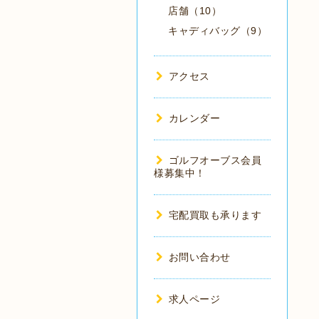
店舗（10）
キャディバッグ（9）
アクセス
カレンダー
ゴルフオーブス会員
様募集中！
宅配買取も承ります
お問い合わせ
求人ページ