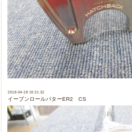
2018-04-28 16:31:32
イーブンロールパターER2 CS