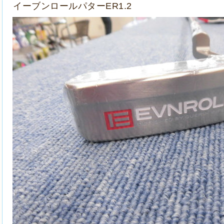
イーブンロールパターER1.2