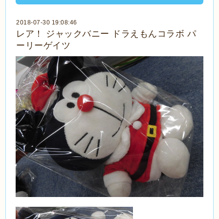
2018-07-30 19:08:46
レア！ ジャックバニー ドラえもんコラボ パ
ーリーゲイツ