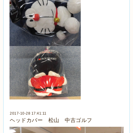
2017-10-28 17:41:11
ヘッドカバー 松山 中古ゴルフ