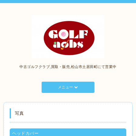
中古ゴルフクラブ,買取・販売,松山市土居田町にて営業中
メニュー
写真
ヘッドカバー