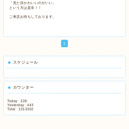
「見た目かわいいのがいい」
という方は是非！！
ご来店お待ちしております。
1
スケジュール
カウンター
Today :
328
Yesterday :
443
Total :
1013302