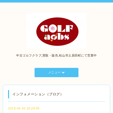
中古ゴルフクラブ,買取・販売,松山市土居田町にて営業中
メニュー
インフォメーション（ブログ）
2018-04-30 18:29:00