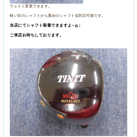
ウェイト変更できます。
軽い目のシャフトから重めのシャフト迄対応可能です。
当店にてシャフト装着できますよ~ぉ♪
ご来店お待ちしております。