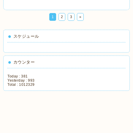
1
2
3
»
スケジュール
カウンター
Today :
381
Yesterday :
993
Total :
1012329