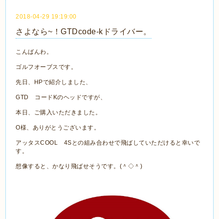
2018-04-29 19:19:00
さよなら~！GTDcode-kドライバー。
こんばんわ。
ゴルフオーブスです。
先日、HPで紹介しました、
GTD コードKのヘッドですが、
本日、ご購入いただきました。
O様、ありがとうございます。
アッタスCOOL 4Sとの組み合わせで飛ばしていただけると幸いで
す。
想像すると、かなり飛ばせそうです。(＾◇＾)