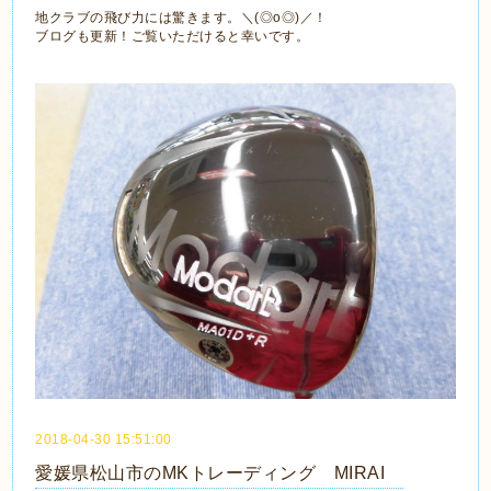
地クラブの飛び力には驚きます。＼(◎o◎)／！
ブログも更新！ご覧いただけると幸いです。
2018-04-30 15:51:00
愛媛県松山市のMKトレーディング MIRAI