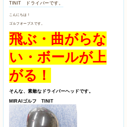
TINIT ドライバーです。
こんにちは！
ゴルフオーブスです。
飛ぶ・曲がらな
い・ボールが上
がる！
そんな、素敵なドライバーヘッドです。
MIRAIゴルフ TINIT