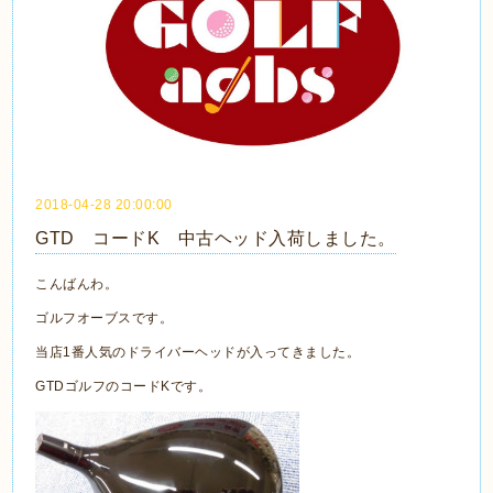
2018-04-28 20:00:00
GTD コードK 中古ヘッド入荷しました。
こんばんわ。
ゴルフオーブスです。
当店1番人気のドライバーヘッドが入ってきました。
GTDゴルフのコードKです。