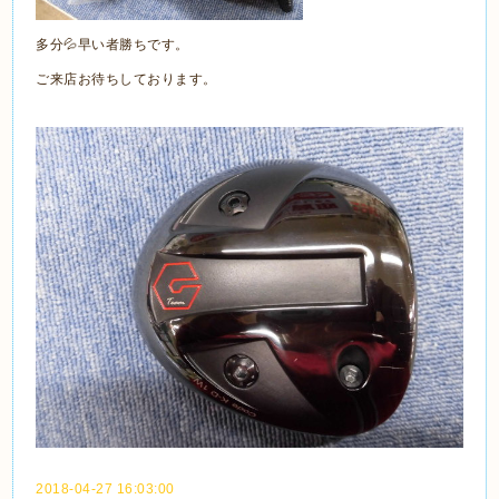
多分💦早い者勝ちです。
ご来店お待ちしております。
2018-04-27 16:03:00