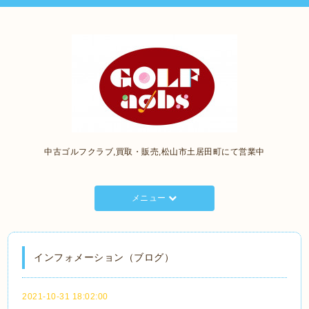
中古ゴルフクラブ,買取・販売,松山市土居田町にて営業中
メニュー
インフォメーション（ブログ）
2021-10-31 18:02:00