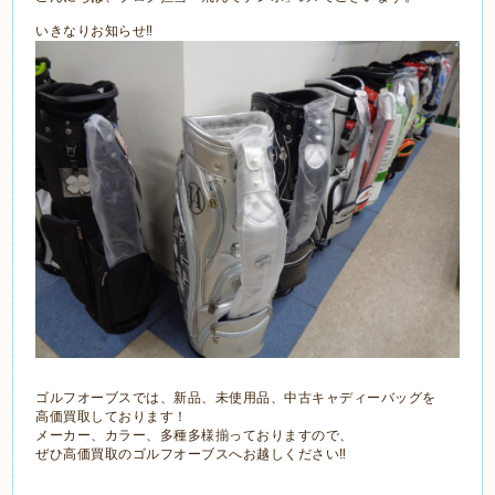
いきなりお知らせ‼
ゴルフオーブスでは、新品、未使用品、中古キャディーバッグを
高価買取しております！
メーカー、カラー、多種多様揃っておりますので、
ぜひ高価買取のゴルフオーブスへお越しください‼