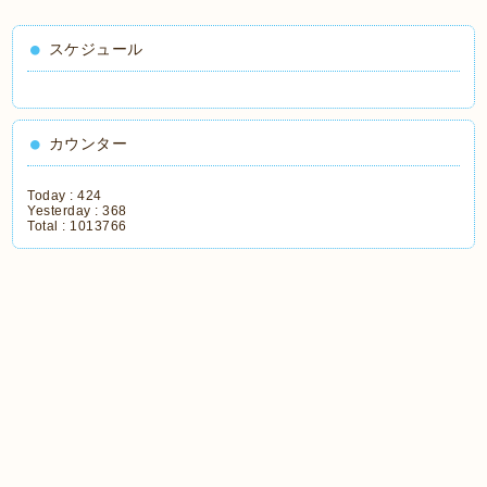
スケジュール
カウンター
Today :
424
Yesterday :
368
Total :
1013766