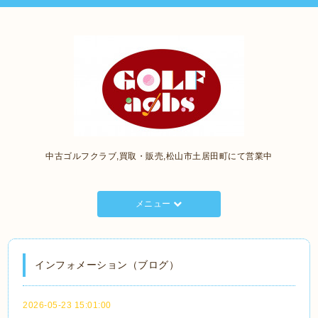
中古ゴルフクラブ,買取・販売,松山市土居田町にて営業中
メニュー
インフォメーション（ブログ）
2026-05-23 15:01:00