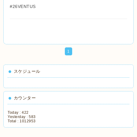
#26VENTUS
1
スケジュール
カウンター
Today :
422
Yesterday :
583
Total :
1012953