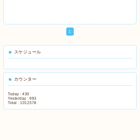
1
スケジュール
カウンター
Today :
430
Yesterday :
993
Total :
1012378