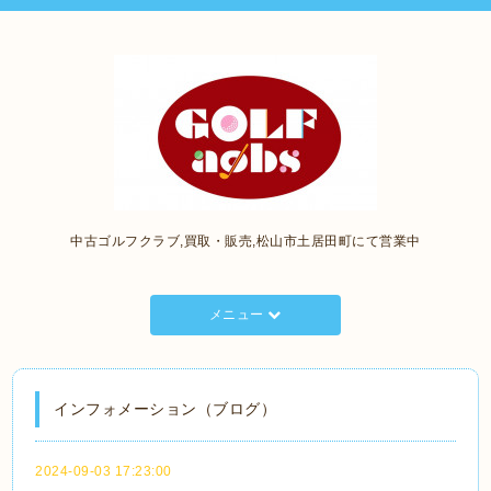
中古ゴルフクラブ,買取・販売,松山市土居田町にて営業中
メニュー
インフォメーション（ブログ）
2024-09-03 17:23:00