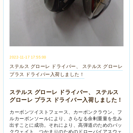
2022-11-17 17:55:00
ステルス グローレ ドライバー、 ステルス グローレ
プラス ドライバー入荷しました！
ステルス グローレ ドライバー、 ステルス
グローレ プラス ドライバー入荷しました！
カーボンツイストフェース、カーボンクラウン、フ
ルカーボンソールにより、さらなる余剰重量を生み
出すことに成功。それにより、高弾道のためのバッ
クウェイト、つかまりのためのドローバイアスウェ