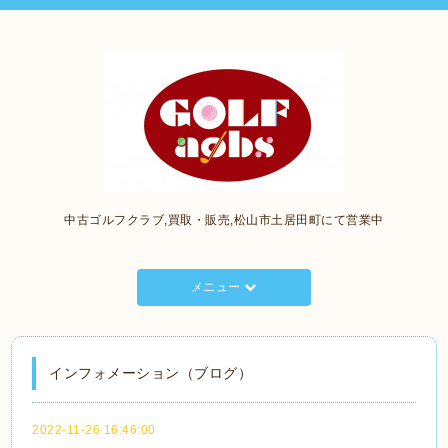
中古ゴルフクラブ,買取・販売,松山市土居田町にて営業中
メニュー
インフォメーション（ブログ）
2022-11-26 16:46:00