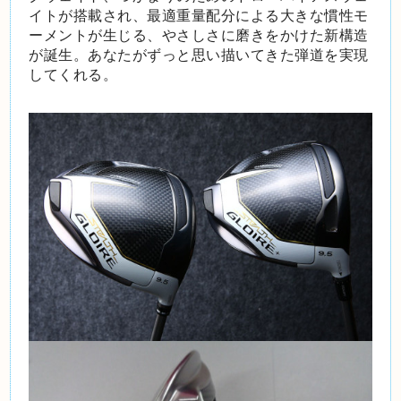
イトが搭載され、最適重量配分による大きな慣性モ
ーメントが生じる、やさしさに磨きをかけた新構造
が誕生。あなたがずっと思い描いてきた弾道を実現
してくれる。