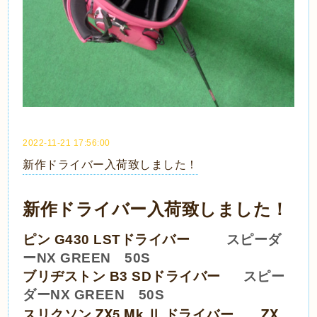
2022-11-21 17:56:00
新作ドライバー入荷致しました！
新作ドライバー入荷致しました！
ピン G430 LSTドライバー
スピーダ
ーNX GREEN 50S
ブリヂストン B3 SDドライバー
スピー
ダーNX GREEN 50S
スリクソン ZX5 Mk Ⅱ ドライバー
ZX