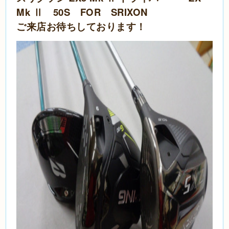
Mk Ⅱ 50S FOR SRIXON
ご来店お待ちしております！