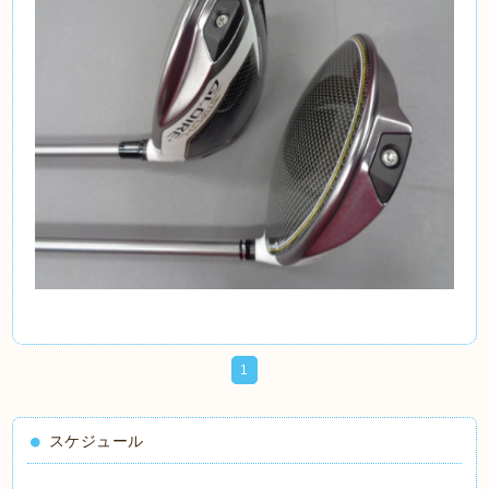
1
スケジュール