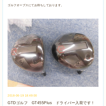
ゴルフオーブスにてお待ちしております。
2018-06-19 18:49:00
GTDゴルフ GT455Plus ドライバー入荷です！