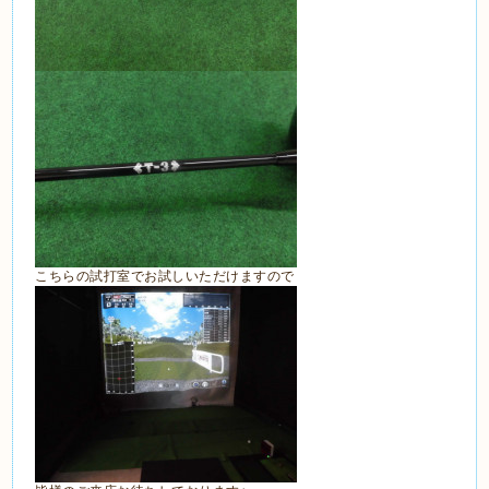
こちらの試打室でお試しいただけますので