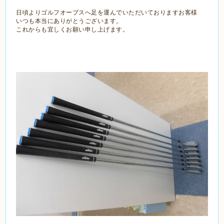
日頃よりゴルフオーブスへ足を運んでいただいておりますお客様
いつも本当にありがとうございます。
これからも宜しくお願い申し上げます。