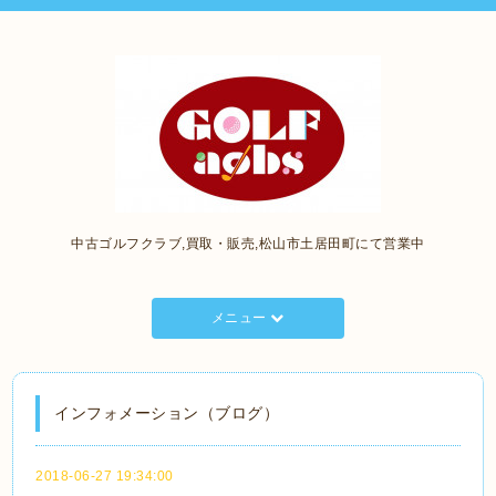
中古ゴルフクラブ,買取・販売,松山市土居田町にて営業中
メニュー
インフォメーション（ブログ）
2018-06-27 19:34:00