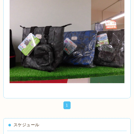
1
スケジュール