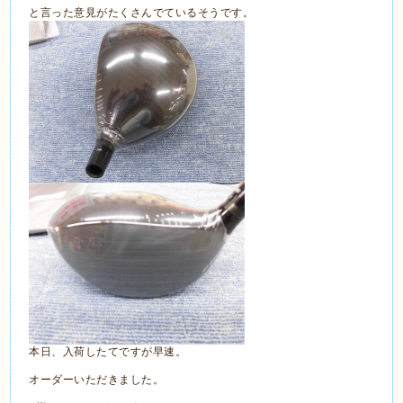
と言った意見がたくさんでているそうです。
本日、入荷したてですが早速。
オーダーいただきました。