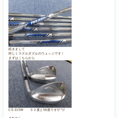
続きまして
同じくラズルダズルのウェッジです！
まずはこちらから
CS-315W ５２度と58度です!(^^)!