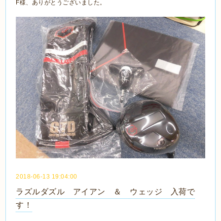
F様、ありがとうございました。
2018-06-13 19:04:00
ラズルダズル アイアン ＆ ウェッジ 入荷で
す！