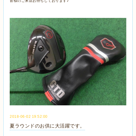
皆様のご来店お待ちしております♪
2018-06-02 19:52:00
夏ラウンドのお供に大活躍です。