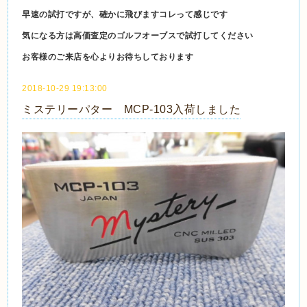
早速の試打ですが、確かに飛びますコレって感じです
気になる方は高価査定のゴルフオーブスで試打してください
お客様のご来店を心よりお待ちしております
2018-10-29 19:13:00
ミステリーパター MCP-103入荷しました