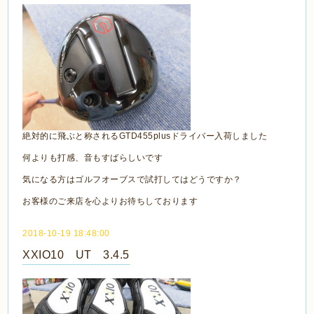
絶対的に飛ぶと称されるGTD455plusドライバー入荷しました
何よりも打感、音もすばらしいです
気になる方はゴルフオーブスで試打してはどうですか？
お客様のご来店を心よりお待ちしております
2018-10-19 18:48:00
XXIO10 UT 3.4.5