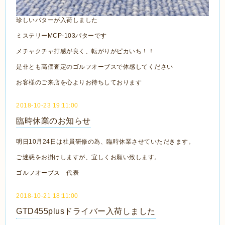
珍しいパターが入荷しました
ミステリーMCP-103パターです
メチャクチャ打感が良く、転がりがピカいち！！
是非とも高価査定のゴルフオーブスで体感してください
お客様のご来店を心よりお待ちしております
2018-10-23 19:11:00
臨時休業のお知らせ
明日10月24日は社員研修の為、臨時休業させていただきます。
ご迷惑をお掛けしますが、宜しくお願い致します。
ゴルフオーブス 代表
2018-10-21 18:11:00
GTD455plusドライバー入荷しました