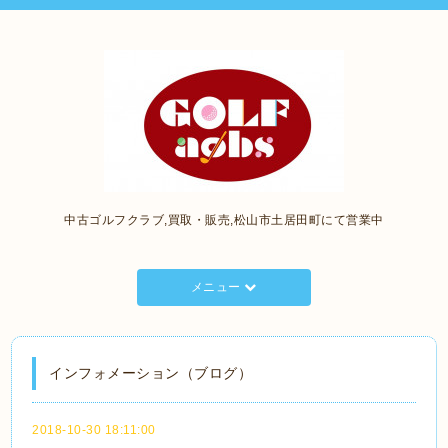
中古ゴルフクラブ,買取・販売,松山市土居田町にて営業中
メニュー
インフォメーション（ブログ）
2018-10-30 18:11:00