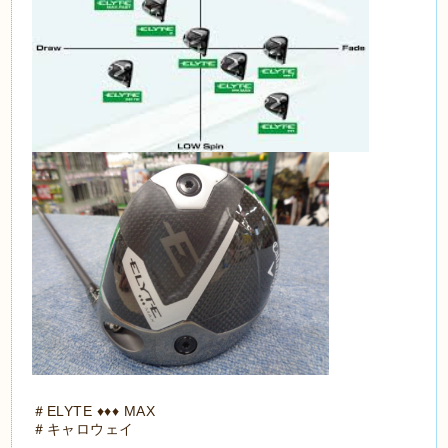
＃ELYTE ♦♦♦ MAX
＃キャロウェイ