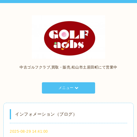
中古ゴルフクラブ,買取・販売,松山市土居田町にて営業中
メニュー
インフォメーション（ブログ）
2025-08-29 14:41:00