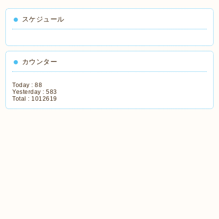
スケジュール
カウンター
Today :
88
Yesterday :
583
Total :
1012619