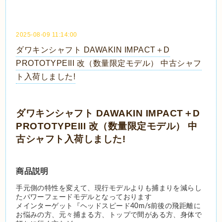
2025-08-09 11:14:00
ダワキンシャフト DAWAKIN IMPACT＋D
PROTOTYPEIII 改（数量限定モデル） 中古シャフ
ト入荷しました!
ダワキンシャフト DAWAKIN IMPACT＋D
PROTOTYPEIII 改（数量限定モデル） 中
古シャフト入荷しました!
商品説明
手元側の特性を変えて、現行モデルよりも捕まりを減らし
たパワーフェードモデルとなっております
メインターゲット『ヘッドスピード40m/s前後の飛距離に
お悩みの方、元々捕まる方、トップで間がある方、身体で