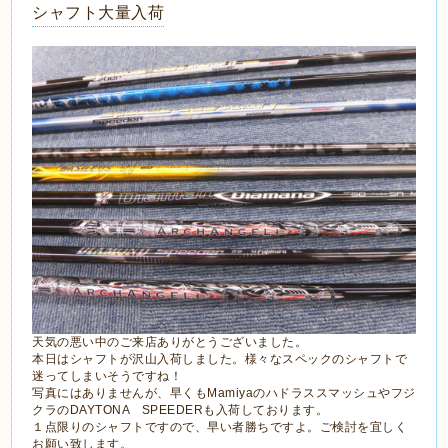
シャフト大量入荷
天気の悪い中のご来店ありがとうございました。
本日はシャフトが沢山入荷しました。様々なスペックのシャフトで
迷ってしまいそうですね！
写真にはありませんが、早くもMamiyaのハドラススマッシュやフジ
クラのDAYTONA SPEEDERも入荷しております。
１点限りのシャフトですので、早い者勝ちですよ。ご検討を宜しく
お願い致します。