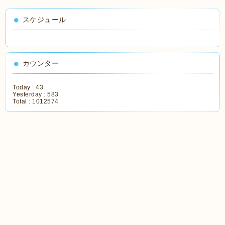
スケジュール
カウンター
Today :
43
Yesterday :
583
Total :
1012574