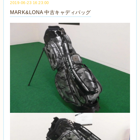
2019-06-23 16:23:00
MARK&LONA 中古キャディバッグ