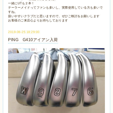
一緒にUTも２本！
テーラーメイドってファンも多いし、実際使用している方も多いで
すね。
扱いやすいクラブだと思いますので、ぜひご検討をお願いします
お客様のご来店心よりお待ちしております
2019-06-25 18:29:00
PING G410アイアン入荷