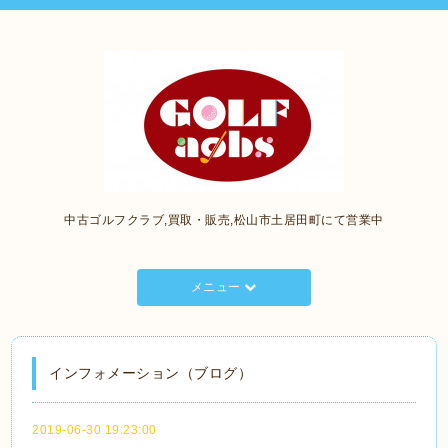
中古ゴルフクラブ,買取・販売,松山市土居田町にて営業中
メニュー
インフォメーション（ブログ）
2019-06-30 19:23:00