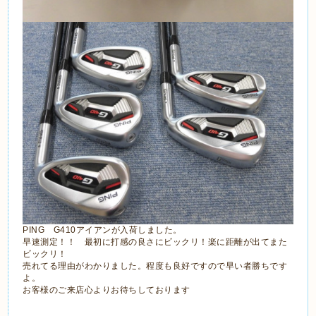
PING G410アイアンが入荷しました。
早速測定！！ 最初に打感の良さにビックリ！楽に距離が出てまた
ビックリ！
売れてる理由がわかりました。程度も良好ですので早い者勝ちです
よ。
お客様のご来店心よりお待ちしております