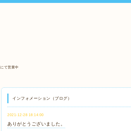
町にて営業中
インフォメーション（ブログ）
2021-12-28 18:14:00
ありがとうございました。