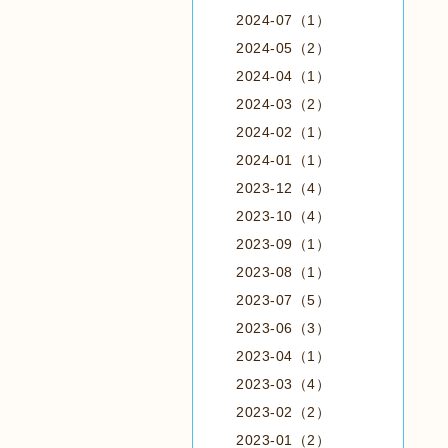
2024-07（1）
2024-05（2）
2024-04（1）
2024-03（2）
2024-02（1）
2024-01（1）
2023-12（4）
2023-10（4）
2023-09（1）
2023-08（1）
2023-07（5）
2023-06（3）
2023-04（1）
2023-03（4）
2023-02（2）
2023-01（2）