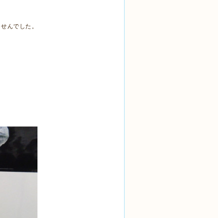
ませんでした。