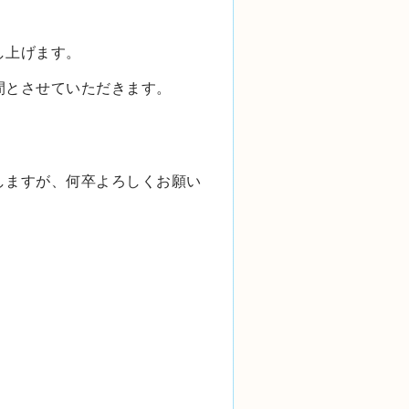
し上げます。
間とさせていただきます。
しますが、何卒よろしくお願い