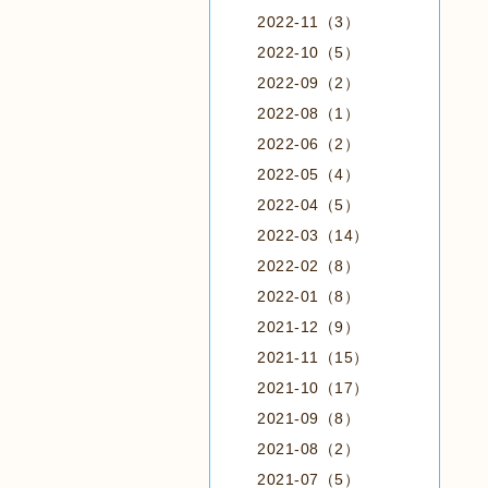
2022-11（3）
2022-10（5）
2022-09（2）
2022-08（1）
2022-06（2）
2022-05（4）
2022-04（5）
2022-03（14）
2022-02（8）
2022-01（8）
2021-12（9）
2021-11（15）
2021-10（17）
2021-09（8）
2021-08（2）
2021-07（5）