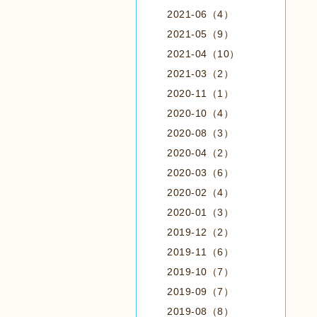
2021-06（4）
2021-05（9）
2021-04（10）
2021-03（2）
2020-11（1）
2020-10（4）
2020-08（3）
2020-04（2）
2020-03（6）
2020-02（4）
2020-01（3）
2019-12（2）
2019-11（6）
2019-10（7）
2019-09（7）
2019-08（8）