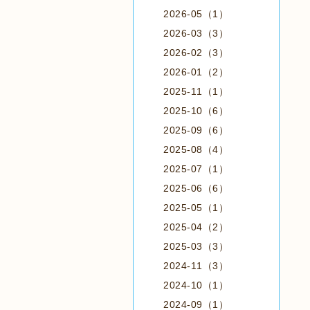
2026-05（1）
2026-03（3）
2026-02（3）
2026-01（2）
2025-11（1）
2025-10（6）
2025-09（6）
2025-08（4）
2025-07（1）
2025-06（6）
2025-05（1）
2025-04（2）
2025-03（3）
2024-11（3）
2024-10（1）
2024-09（1）