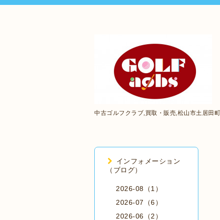
中古ゴルフクラブ,買取・販売,松山市土居田
インフォメーション
（ブログ）
2026-08（1）
2026-07（6）
2026-06（2）