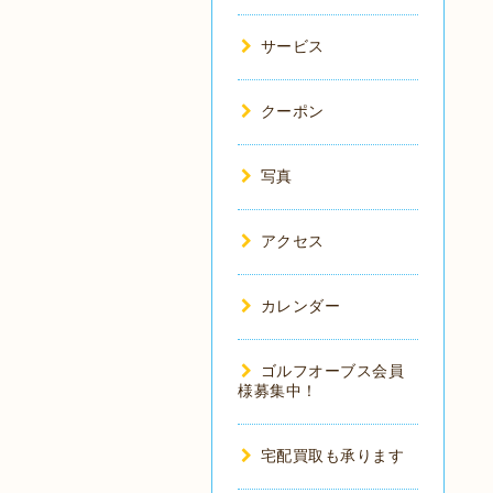
サービス
クーポン
写真
アクセス
カレンダー
ゴルフオーブス会員
様募集中！
宅配買取も承ります