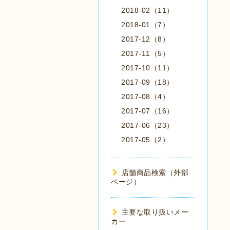
2018-02（11）
2018-01（7）
2017-12（8）
2017-11（5）
2017-10（11）
2017-09（18）
2017-08（4）
2017-07（16）
2017-06（23）
2017-05（2）
店舗商品検索（外部
ページ）
主要な取り扱いメー
カー