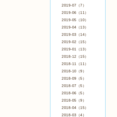
2019-07（7）
2019-06（11）
2019-05（10）
2019-04（13）
2019-03（14）
2019-02（15）
2019-01（13）
2018-12（15）
2018-11（11）
2018-10（9）
2018-09（5）
2018-07（5）
2018-06（5）
2018-05（9）
2018-04（15）
2018-03（4）