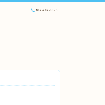
089-989-8870