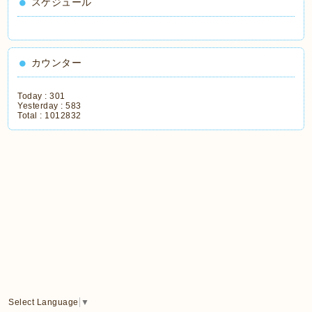
スケジュール
カウンター
Today :
301
Yesterday :
583
Total :
1012832
Select Language
▼