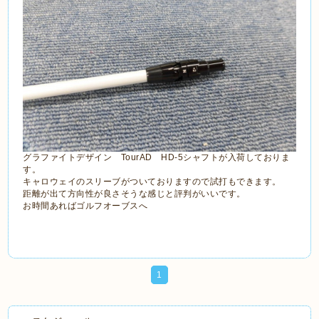
グラファイトデザイン TourAD HD-5シャフトが入荷しておりま
す。
キャロウェイのスリーブがついておりますので試打もできます。
距離が出て方向性が良さそうな感じと評判がいいです。
お時間あればゴルフオーブスへ
1