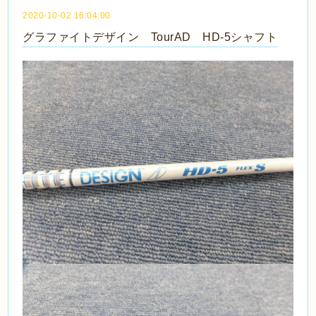
2020-10-02 16:04:00
グラファイトデザイン TourAD HD-5シャフト