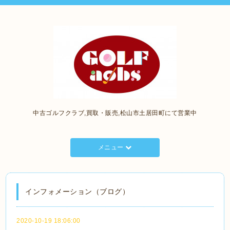
中古ゴルフクラブ,買取・販売,松山市土居田町にて営業中
メニュー
インフォメーション（ブログ）
2020-10-19 18:06:00