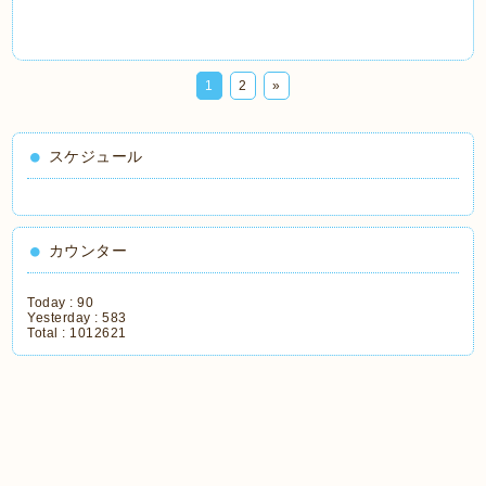
1
2
»
スケジュール
カウンター
Today :
90
Yesterday :
583
Total :
1012621