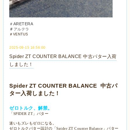
ARETERA
＃
＃
アルテラ
＃VENTUS
2025-09-15 16:56:00
Spider ZT COUNTER BALANCE 中古パター入荷
しました！
Spider ZT COUNTER BALANCE 中古パ
ター入荷しました！
ゼロトルク、解禁。
「SPIDER ZT」パター
迷いもズレもゼロになる。
ゼロトルクパター設計の「Spider ZT Counter Balance」パター