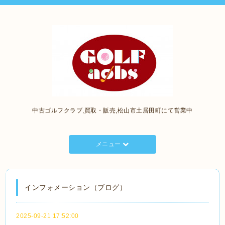
中古ゴルフクラブ,買取・販売,松山市土居田町にて営業中
メニュー
インフォメーション（ブログ）
2025-09-21 17:52:00