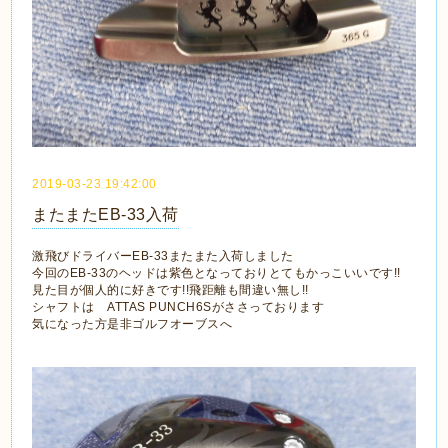
2019-03-23 19:42:00
またまたEB-33入荷
激飛びドライバーEB-33またまた入荷しました
今回のEB-33のヘッドは紫色となっておりとてもかっこいいです!!
見た目が個人的に好きです!!飛距離も間違い無し!!
シャフトは ATTAS PUNCH6Sがささっております
気になった方是非ゴルフオーブスへ