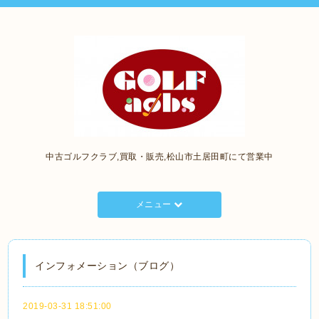
中古ゴルフクラブ,買取・販売,松山市土居田町にて営業中
メニュー
インフォメーション（ブログ）
2019-03-31 18:51:00