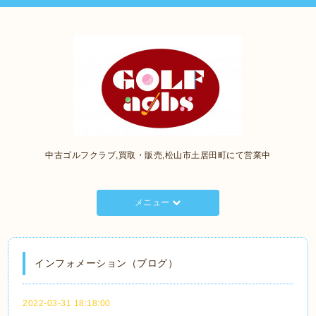
中古ゴルフクラブ,買取・販売,松山市土居田町にて営業中
メニュー
インフォメーション（ブログ）
2022-03-31 18:18:00