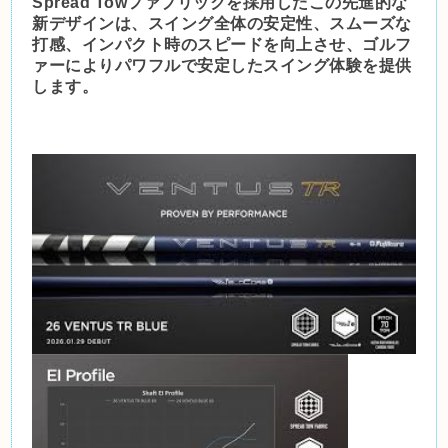
Spread Towファブリックを採用したこの先進的な
新デザインは、スイング全体の安定性、スムーズな
打感、インパクト時のスピードを向上させ、ゴルフ
ァーによりパワフルで安定したスイング体験を提供
します。