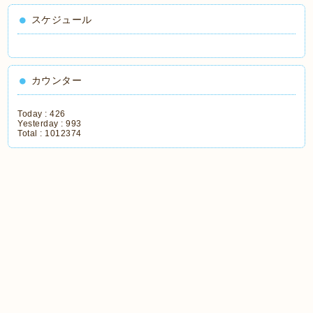
スケジュール
カウンター
Today :
426
Yesterday :
993
Total :
1012374