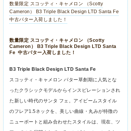
数量限定 スコッティ・キャメロン （Scotty
Cameron） B3 Triple Black Design LTD Santa Fe
中古パター入荷しました！
数量限定 スコッティ・キャメロン （Scotty
Cameron） B3 Triple Black Design LTD Santa
Fe 中古パター入荷しました！
B3 Triple Black Design LTD Santa Fe
スコッティ・キャメロン パター草創期に人気とな
ったクラシックモデルからインスピレーションされ
た新しい時代のサンタ フェ。アイビームスタイル
のフレア1.5ネックを、美しい曲線・丸みが特徴の
ニューポートと組み合わせたスタイルは、現在、ツ