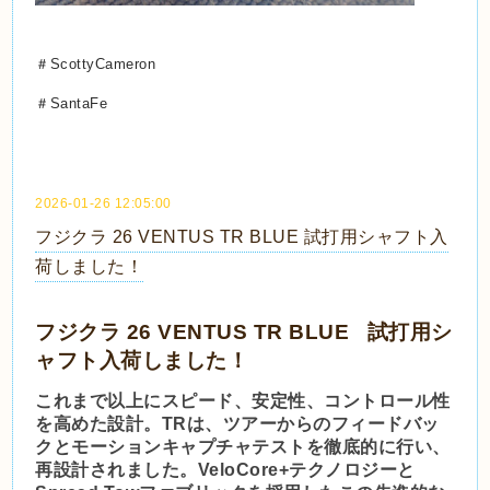
＃ScottyCameron
＃SantaFe
2026-01-26 12:05:00
フジクラ 26 VENTUS TR BLUE 試打用シャフト入
荷しました！
フジクラ 26 VENTUS TR BLUE 試打用シ
ャフト入荷しました！
これまで以上にスピード、安定性、コントロール性
を高めた設計。TRは、ツアーからのフィードバッ
クとモーションキャプチャテストを徹底的に行い、
再設計されました。VeloCore+テクノロジーと