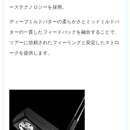
ーステクノロジーを採用。
ディープミルドパターの柔らかさとミッドミルドパ
ターの一貫したフィードバックを融合することで、
ツアーに信頼されたフィーリングと安定したストロ
ークを提供します。