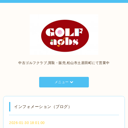
中古ゴルフクラブ,買取・販売,松山市土居田町にて営業中
メニュー
インフォメーション（ブログ）
2026-01-30 18:01:00