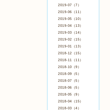
2019-07（7）
2019-06（11）
2019-05（10）
2019-04（13）
2019-03（14）
2019-02（15）
2019-01（13）
2018-12（15）
2018-11（11）
2018-10（9）
2018-09（5）
2018-07（5）
2018-06（5）
2018-05（9）
2018-04（15）
2018-03（4）