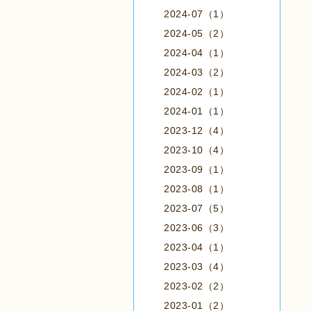
2024-07（1）
2024-05（2）
2024-04（1）
2024-03（2）
2024-02（1）
2024-01（1）
2023-12（4）
2023-10（4）
2023-09（1）
2023-08（1）
2023-07（5）
2023-06（3）
2023-04（1）
2023-03（4）
2023-02（2）
2023-01（2）