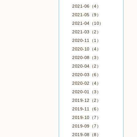
2021-06（4）
2021-05（9）
2021-04（10）
2021-03（2）
2020-11（1）
2020-10（4）
2020-08（3）
2020-04（2）
2020-03（6）
2020-02（4）
2020-01（3）
2019-12（2）
2019-11（6）
2019-10（7）
2019-09（7）
2019-08（8）