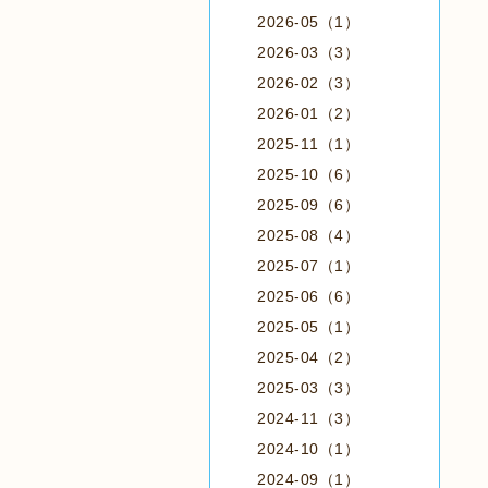
2026-05（1）
2026-03（3）
2026-02（3）
2026-01（2）
2025-11（1）
2025-10（6）
2025-09（6）
2025-08（4）
2025-07（1）
2025-06（6）
2025-05（1）
2025-04（2）
2025-03（3）
2024-11（3）
2024-10（1）
2024-09（1）