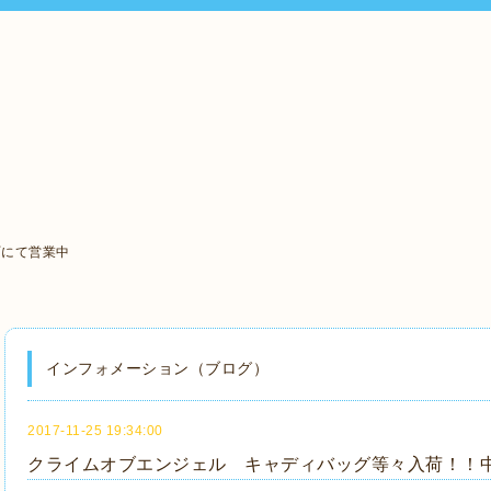
町にて営業中
インフォメーション（ブログ）
2017-11-25 19:34:00
クライムオブエンジェル キャディバッグ等々入荷！！