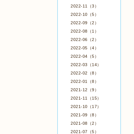
2022-11（3）
2022-10（5）
2022-09（2）
2022-08（1）
2022-06（2）
2022-05（4）
2022-04（5）
2022-03（14）
2022-02（8）
2022-01（8）
2021-12（9）
2021-11（15）
2021-10（17）
2021-09（8）
2021-08（2）
2021-07（5）