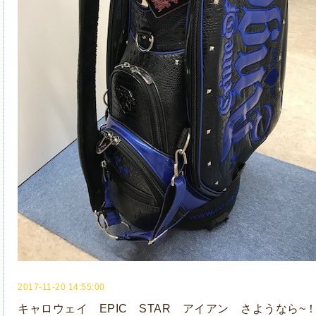
2017-11-20 14:55:00
キャロウェイ EPIC STAR アイアン さようなら~