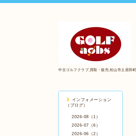
中古ゴルフクラブ,買取・販売,松山市土居田
インフォメーション
（ブログ）
2026-08（1）
2026-07（6）
2026-06（2）