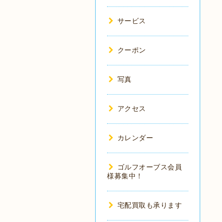
サービス
クーポン
写真
アクセス
カレンダー
ゴルフオーブス会員
様募集中！
宅配買取も承ります