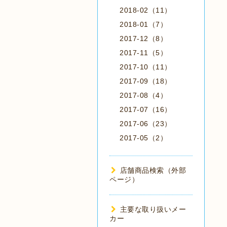
2018-02（11）
2018-01（7）
2017-12（8）
2017-11（5）
2017-10（11）
2017-09（18）
2017-08（4）
2017-07（16）
2017-06（23）
2017-05（2）
店舗商品検索（外部
ページ）
主要な取り扱いメー
カー