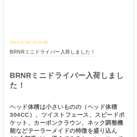
2023-07-03 18:24:00
BRNRミニドライバー入荷しました！
BRNRミニドライバー入荷しまし
た！
ヘッド体積は小さいものの（
ヘッド体積
304CC
）、ツイストフェース、スピードポ
ケット、カーボンクラウン、ネック調整機
能などテーラーメイドの特徴を盛り込ん