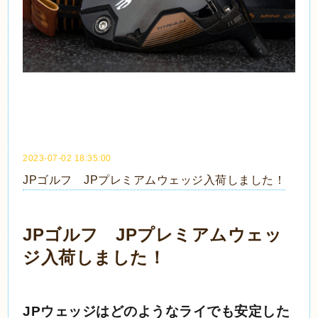
2023-07-02 18:35:00
JPゴルフ JPプレミアムウェッジ入荷しました！
JPゴルフ JPプレミアムウェッ
ジ入荷しました！
JPウェッジはどのようなライでも安定した