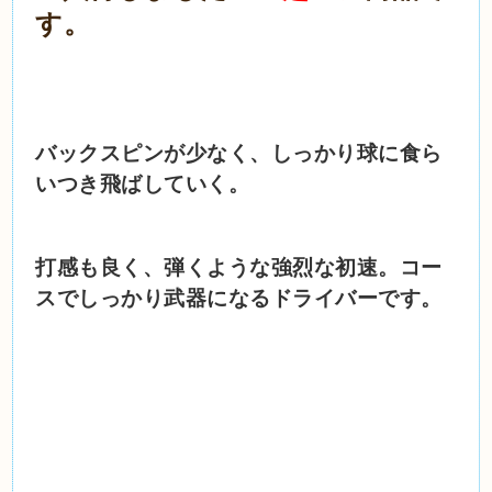
す。
バックスピンが少なく、しっかり球に食ら
いつき飛ばしていく。
打感も良く、弾くような強烈な初速。コー
スでしっかり武器になるドライバーです。