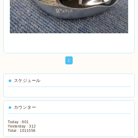
1
スケジュール
カウンター
Today :
601
Yesterday :
312
Total :
1011556