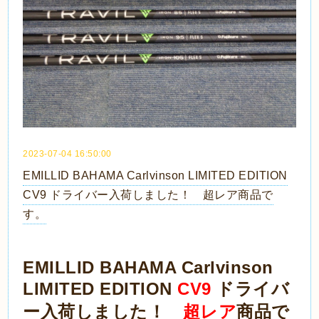
2023-07-04 16:50:00
EMILLID BAHAMA Carlvinson LIMITED EDITION
CV9 ドライバー入荷しました！ 超レア商品で
す。
EMILLID BAHAMA Carlvinson
LIMITED EDITION
CV9
ドライバ
ー入荷しました！
超レア
商品で