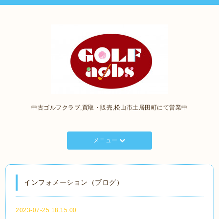
中古ゴルフクラブ,買取・販売,松山市土居田町にて営業中
メニュー
インフォメーション（ブログ）
2023-07-25 18:15:00