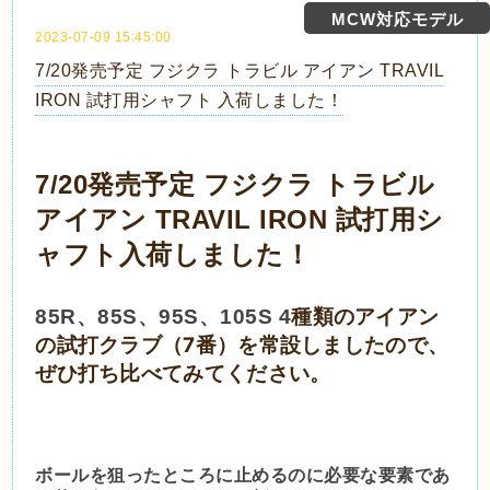
MCW対応モデル
2023-07-09 15:45:00
7/20発売予定 フジクラ トラビル アイアン TRAVIL
IRON 試打用シャフト 入荷しました！
7/20発売予定 フジクラ トラビル
アイアン TRAVIL IRON 試打用シ
ャフト入荷しました！
種類のアイアン
85R、
85S、
95S、
105S 4
の試打クラブ
（7番）
を常設しましたので、
ぜひ打ち比べてみてください。
ボールを狙ったところに止めるのに必要な要素であ