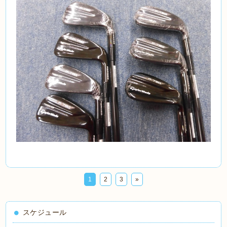
1
2
3
»
スケジュール