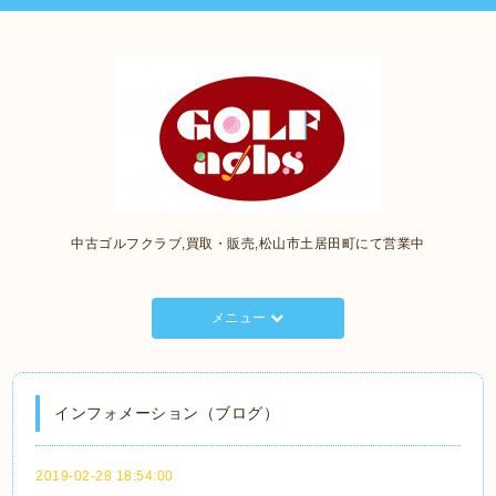
中古ゴルフクラブ,買取・販売,松山市土居田町にて営業中
メニュー
インフォメーション（ブログ）
2019-02-28 18:54:00