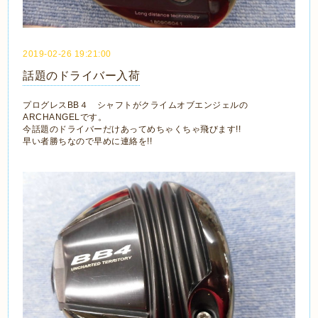
2019-02-26 19:21:00
話題のドライバー入荷
プログレスBB４ シャフトがクライムオブエンジェルの
ARCHANGELです。
今話題のドライバーだけあってめちゃくちゃ飛びます!!
早い者勝ちなので早めに連絡を!!