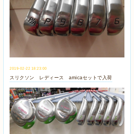
2019-02-22 18:23:00
スリクソン レディース amicaセットで入荷