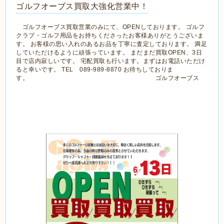
ゴルフオーブス買取大強化営業中！
ゴルフオーブス買取営業のみにて、OPENしております。 ゴルフ
クラブ・ゴルフ用品をお持ちくださったお客様ありがとうございま
す。 お客様の思い入れのあるお品を丁寧に査定しております。 満足
していただけるように頑張っています。 まだまだ買取OPEN、3日
目で店内寂しいです。 宅配買取も行います。まずはお電話いただけ
ると幸いです。 TEL 089-989-8870 お待ちしておりま
す。 ゴルフオーブス