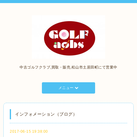
中古ゴルフクラブ,買取・販売,松山市土居田町にて営業中
メニュー
インフォメーション（ブログ）
2017-06-15 19:38:00