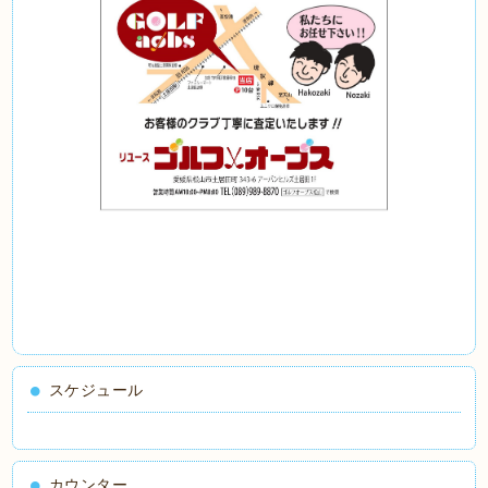
スケジュール
カウンター