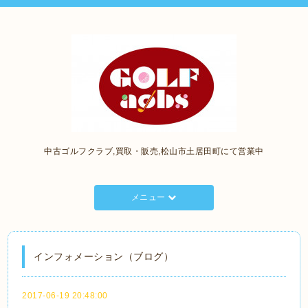
中古ゴルフクラブ,買取・販売,松山市土居田町にて営業中
メニュー
インフォメーション（ブログ）
2017-06-19 20:48:00