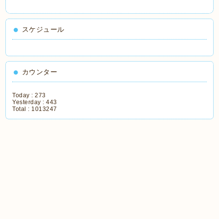
スケジュール
カウンター
Today :
273
Yesterday :
443
Total :
1013247