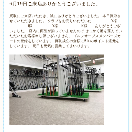
6月19日ご来店ありがとうございました。
買取にご来店いただき、誠にありがとうございました。 本日買取さ
せていただきました。 クラブをお売りいただいた Y様
I様 Y様 K様 ありがとうござ
いました。 店内に商品が揃っていませんので せっかく足を運んでい
ただいたお客様申し訳ございません。 ゴルフオーブスメンバーズカ
ードの登録をしています。 買取成立の金額に5％のポイント還元を
しています。 明日も元気に営業してまいります。