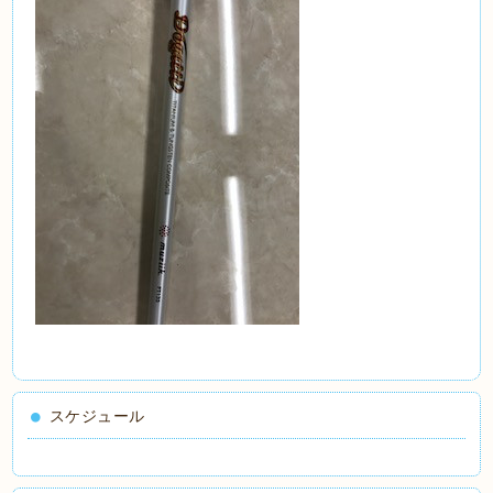
スケジュール