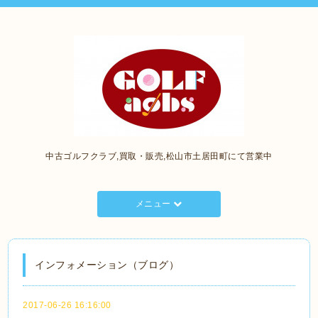
中古ゴルフクラブ,買取・販売,松山市土居田町にて営業中
メニュー
インフォメーション（ブログ）
2017-06-26 16:16:00