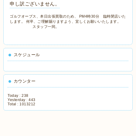
申し訳ございません。
ゴルフオーブス、本日出張買取のため、 PM4時30分 臨時閉店いた
します。 何卒、ご理解賜りますよう、宜しくお願いいたします。
スタッフ一同。
スケジュール
カウンター
Today :
238
Yesterday :
443
Total :
1013212