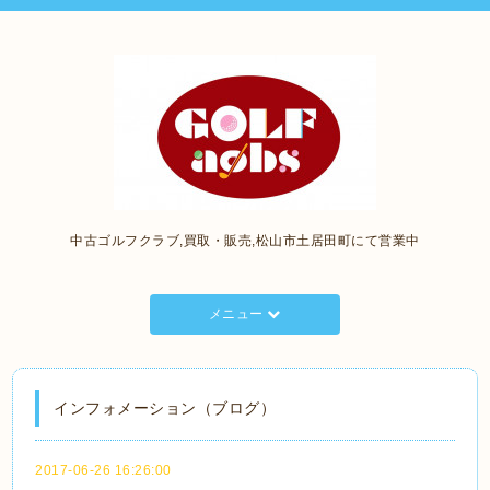
中古ゴルフクラブ,買取・販売,松山市土居田町にて営業中
メニュー
インフォメーション（ブログ）
2017-06-26 16:26:00