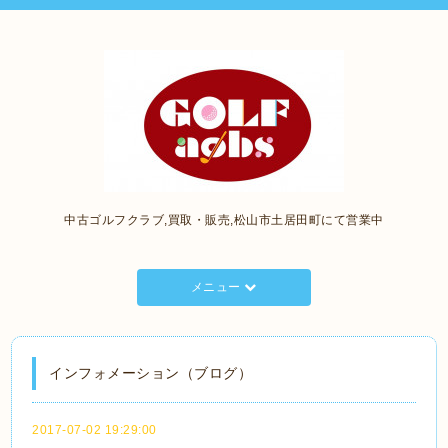
中古ゴルフクラブ,買取・販売,松山市土居田町にて営業中
メニュー
インフォメーション（ブログ）
2017-07-02 19:29:00