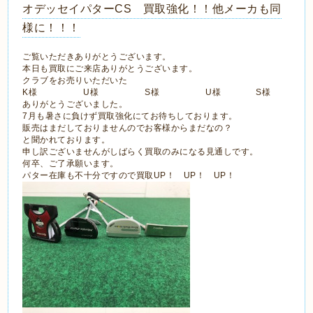
オデッセイパターCS 買取強化！！他メーカも同
様に！！！
ご覧いただきありがとうございます。
本日も買取にご来店ありがとうございます。
クラブをお売りいただいた
K様 U様 S様 U様 S様
ありがとうございました。
7月も暑さに負けず買取強化にてお待ちしております。
販売はまだしておりませんのでお客様からまだなの？
と聞かれております。
申し訳ございませんがしばらく買取のみになる見通しです。
何卒、ご了承願います。
パター在庫も不十分ですので買取UP！ UP！ UP！