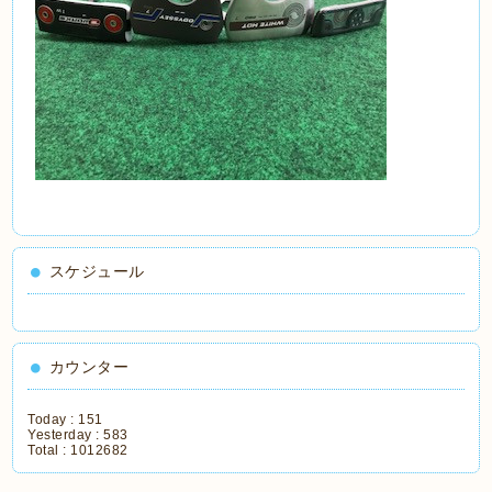
スケジュール
カウンター
Today :
151
Yesterday :
583
Total :
1012682