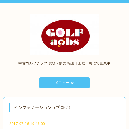
中古ゴルフクラブ,買取・販売,松山市土居田町にて営業中
メニュー
インフォメーション（ブログ）
2017-07-16 19:46:00