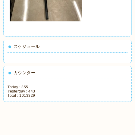
スケジュール
カウンター
Today :
355
Yesterday :
443
Total :
1013329