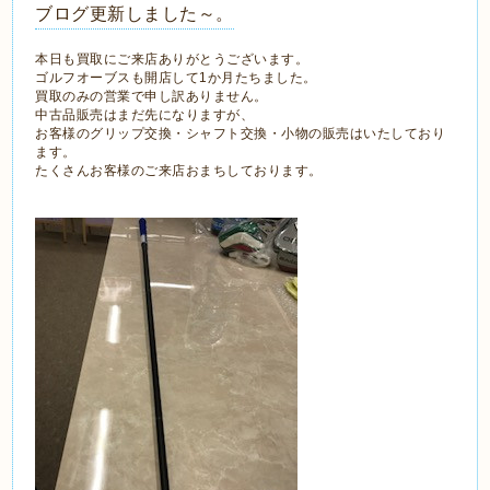
ブログ更新しました～。
本日も買取にご来店ありがとうございます。
ゴルフオーブスも開店して1か月たちました。
買取のみの営業で申し訳ありません。
中古品販売はまだ先になりますが、
お客様のグリップ交換・シャフト交換・小物の販売はいたしており
ます。
たくさんお客様のご来店おまちしております。