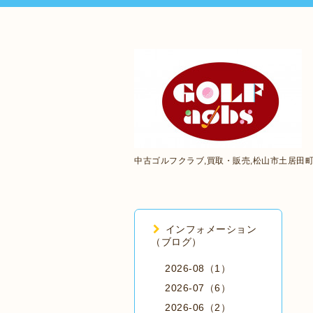
中古ゴルフクラブ,買取・販売,松山市土居田
インフォメーション
（ブログ）
2026-08（1）
2026-07（6）
2026-06（2）