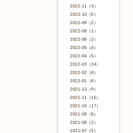
2022-11（3）
2022-10（5）
2022-09（2）
2022-08（1）
2022-06（2）
2022-05（4）
2022-04（5）
2022-03（14）
2022-02（8）
2022-01（8）
2021-12（9）
2021-11（15）
2021-10（17）
2021-09（8）
2021-08（2）
2021-07（5）