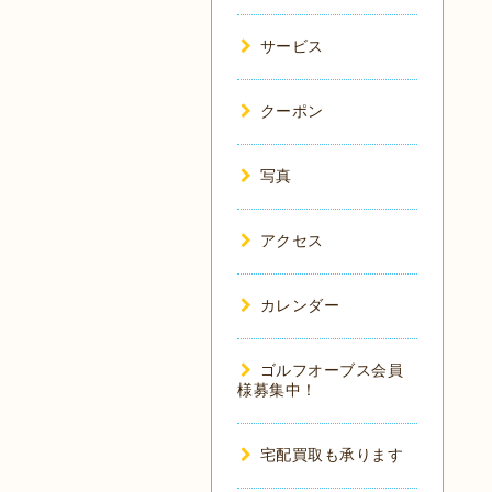
サービス
クーポン
写真
アクセス
カレンダー
ゴルフオーブス会員
様募集中！
宅配買取も承ります