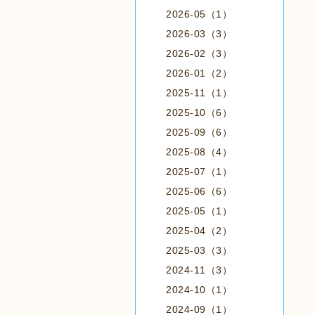
2026-05（1）
2026-03（3）
2026-02（3）
2026-01（2）
2025-11（1）
2025-10（6）
2025-09（6）
2025-08（4）
2025-07（1）
2025-06（6）
2025-05（1）
2025-04（2）
2025-03（3）
2024-11（3）
2024-10（1）
2024-09（1）