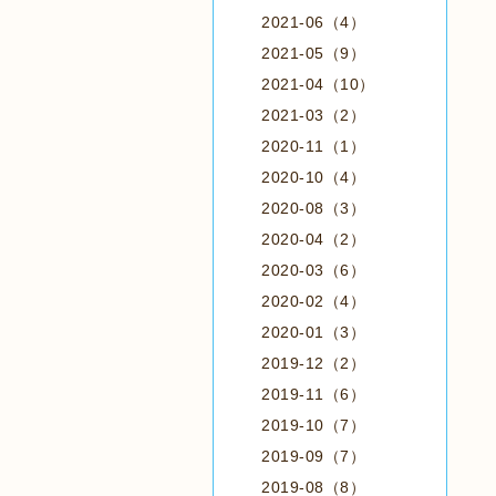
2021-06（4）
2021-05（9）
2021-04（10）
2021-03（2）
2020-11（1）
2020-10（4）
2020-08（3）
2020-04（2）
2020-03（6）
2020-02（4）
2020-01（3）
2019-12（2）
2019-11（6）
2019-10（7）
2019-09（7）
2019-08（8）