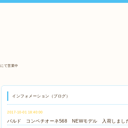
町にて営業中
インフォメーション（ブログ）
2017-10-01 18:40:00
バルド コンペチオーネ568 NEWモデル 入荷しまし