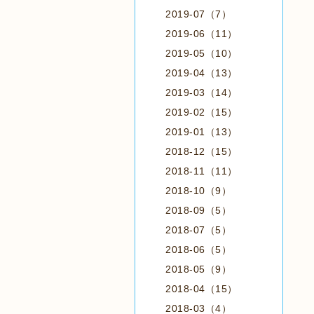
2019-07（7）
2019-06（11）
2019-05（10）
2019-04（13）
2019-03（14）
2019-02（15）
2019-01（13）
2018-12（15）
2018-11（11）
2018-10（9）
2018-09（5）
2018-07（5）
2018-06（5）
2018-05（9）
2018-04（15）
2018-03（4）