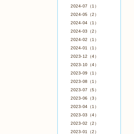
2024-07（1）
2024-05（2）
2024-04（1）
2024-03（2）
2024-02（1）
2024-01（1）
2023-12（4）
2023-10（4）
2023-09（1）
2023-08（1）
2023-07（5）
2023-06（3）
2023-04（1）
2023-03（4）
2023-02（2）
2023-01（2）