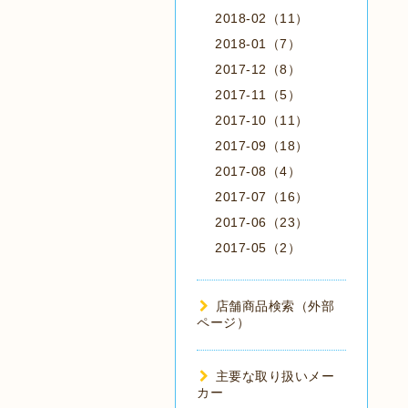
2018-02（11）
2018-01（7）
2017-12（8）
2017-11（5）
2017-10（11）
2017-09（18）
2017-08（4）
2017-07（16）
2017-06（23）
2017-05（2）
店舗商品検索（外部
ページ）
主要な取り扱いメー
カー