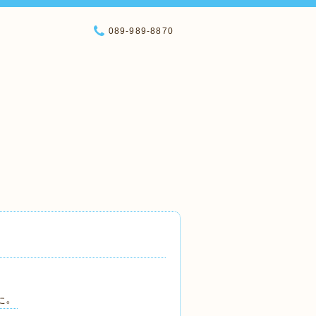
089-989-8870
た。