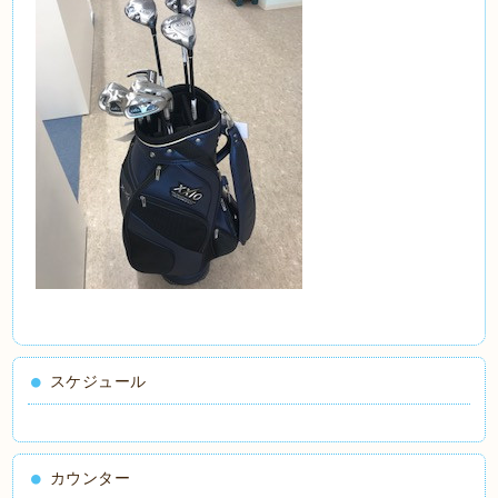
スケジュール
カウンター