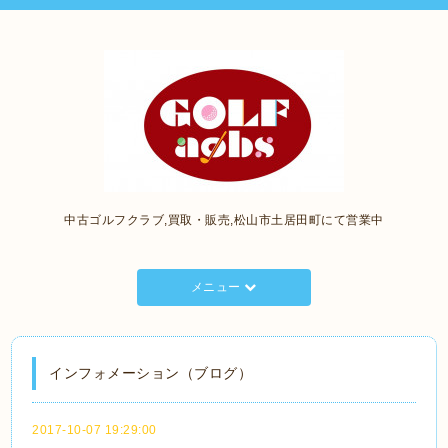
中古ゴルフクラブ,買取・販売,松山市土居田町にて営業中
メニュー
インフォメーション（ブログ）
2017-10-07 19:29:00