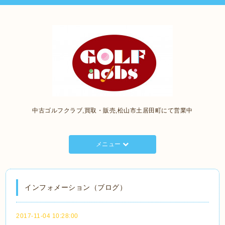
中古ゴルフクラブ,買取・販売,松山市土居田町にて営業中
メニュー
インフォメーション（ブログ）
2017-11-04 10:28:00