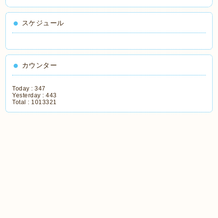
スケジュール
カウンター
Today :
347
Yesterday :
443
Total :
1013321