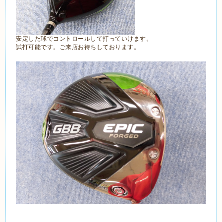
安定した球でコントロールして打っていけます。
試打可能です。ご来店お待ちしております。