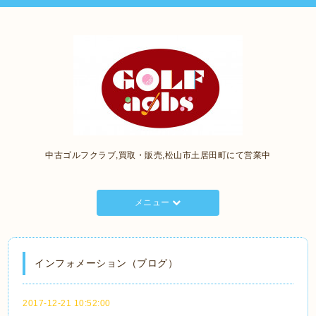
中古ゴルフクラブ,買取・販売,松山市土居田町にて営業中
メニュー
インフォメーション（ブログ）
2017-12-21 10:52:00