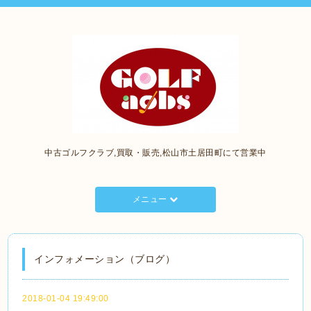
中古ゴルフクラブ,買取・販売,松山市土居田町にて営業中
メニュー
インフォメーション（ブログ）
2018-01-04 19:49:00