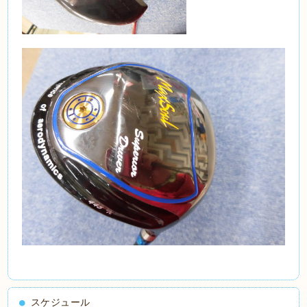
スケジュール