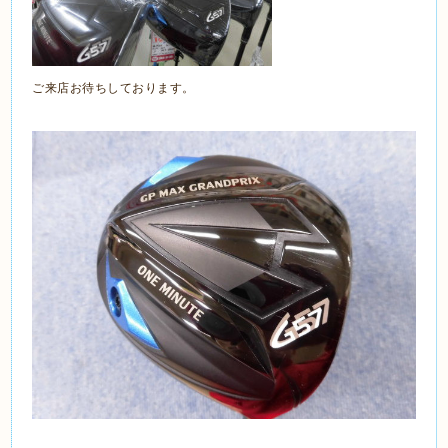
ご来店お待ちしております。