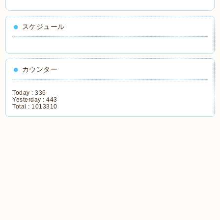
スケジュール
カウンター
Today :
336
Yesterday :
443
Total :
1013310