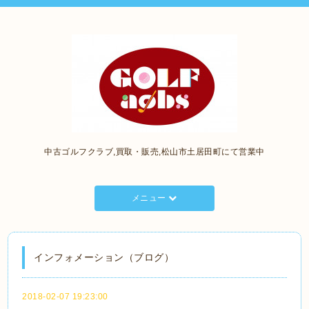
中古ゴルフクラブ,買取・販売,松山市土居田町にて営業中
メニュー
インフォメーション（ブログ）
2018-02-07 19:23:00