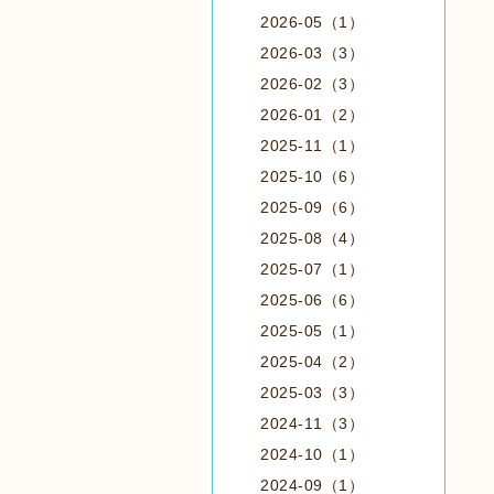
2026-05（1）
2026-03（3）
2026-02（3）
2026-01（2）
2025-11（1）
2025-10（6）
2025-09（6）
2025-08（4）
2025-07（1）
2025-06（6）
2025-05（1）
2025-04（2）
2025-03（3）
2024-11（3）
2024-10（1）
2024-09（1）