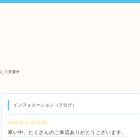
町にて営業中
インフォメーション（ブログ）
2018-02-11 18:12:00
寒い中、たくさんのご来店ありがとうございます。