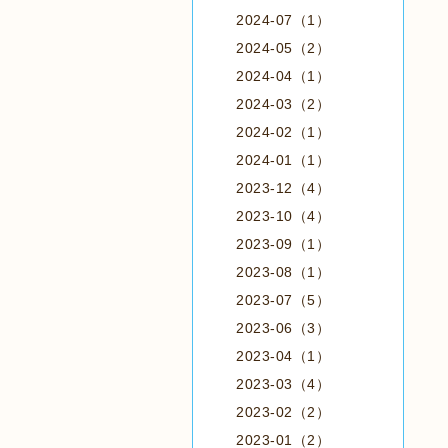
2024-07（1）
2024-05（2）
2024-04（1）
2024-03（2）
2024-02（1）
2024-01（1）
2023-12（4）
2023-10（4）
2023-09（1）
2023-08（1）
2023-07（5）
2023-06（3）
2023-04（1）
2023-03（4）
2023-02（2）
2023-01（2）