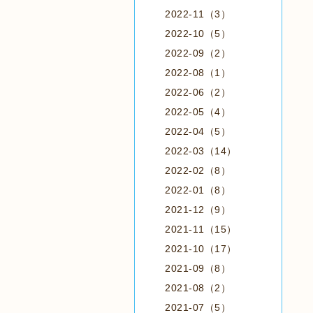
2022-11（3）
2022-10（5）
2022-09（2）
2022-08（1）
2022-06（2）
2022-05（4）
2022-04（5）
2022-03（14）
2022-02（8）
2022-01（8）
2021-12（9）
2021-11（15）
2021-10（17）
2021-09（8）
2021-08（2）
2021-07（5）