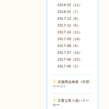
2018-02（11）
2018-01（7）
2017-12（8）
2017-11（5）
2017-10（11）
2017-09（18）
2017-08（4）
2017-07（16）
2017-06（23）
2017-05（2）
店舗商品検索（外部
ページ）
主要な取り扱いメー
カー