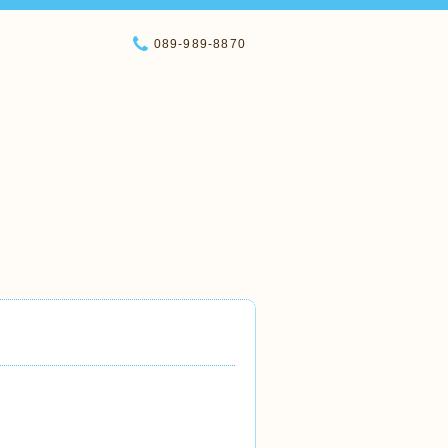
089-989-8870