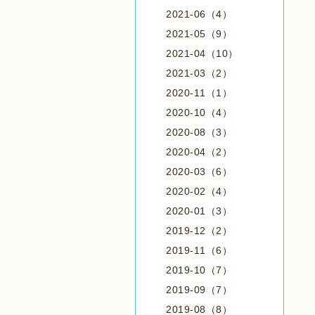
2021-06（4）
2021-05（9）
2021-04（10）
2021-03（2）
2020-11（1）
2020-10（4）
2020-08（3）
2020-04（2）
2020-03（6）
2020-02（4）
2020-01（3）
2019-12（2）
2019-11（6）
2019-10（7）
2019-09（7）
2019-08（8）