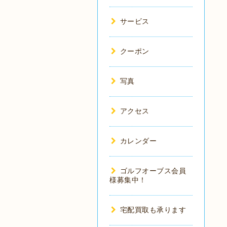
サービス
クーポン
写真
アクセス
カレンダー
ゴルフオーブス会員
様募集中！
宅配買取も承ります