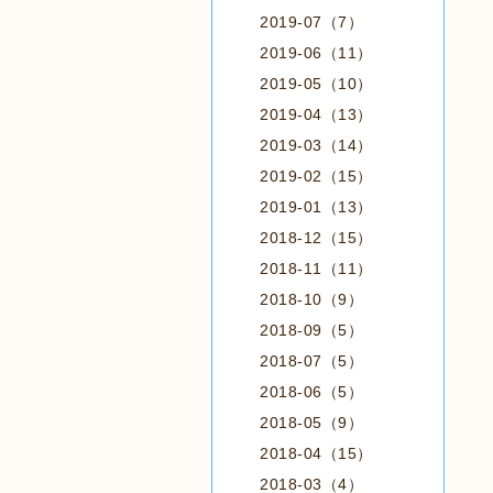
2019-07（7）
2019-06（11）
2019-05（10）
2019-04（13）
2019-03（14）
2019-02（15）
2019-01（13）
2018-12（15）
2018-11（11）
2018-10（9）
2018-09（5）
2018-07（5）
2018-06（5）
2018-05（9）
2018-04（15）
2018-03（4）