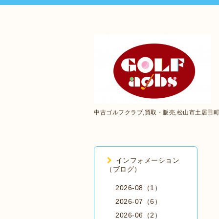
中古ゴルフクラブ,買取・販売,松山市土居田
インフォメーション
（ブログ）
2026-08（1）
2026-07（6）
2026-06（2）