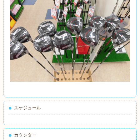
スケジュール
カウンター