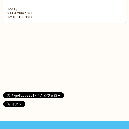
Today :
38
Yesterday :
368
Total :
1013380