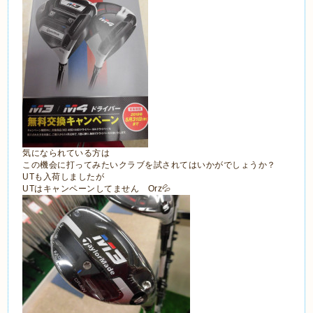
気になられている方は
この機会に打ってみたいクラブを試されてはいかがでしょうか？
UTも入荷しましたが
UTはキャンペーンしてません Orz💦