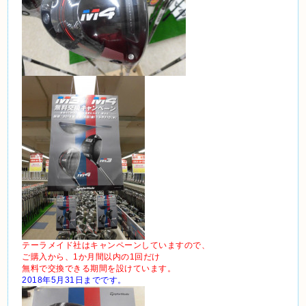
テーラメイド社はキャンペーンしていますので、
ご購入から、1か月間以内の1回だけ
無料で交換できる期間を設けています。
2018年5月31日までです。