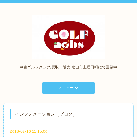
中古ゴルフクラブ,買取・販売,松山市土居田町にて営業中
メニュー
インフォメーション（ブログ）
2018-02-16 11:15:00