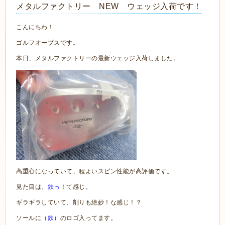
メタルファクトリー NEW ウェッジ入荷です！
こんにちわ！
ゴルフオーブスです。
本日、メタルファクトリーの最新ウェッジ入荷しました。
高重心になっていて、程よいスピン性能が高評価です。
見た目は、
鉄っ
！て感じ。
ギラギラしていて、削りも絶妙！な感じ！？
ソールに
（鉄）
のロゴ入ってます。