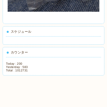
スケジュール
カウンター
Today :
200
Yesterday :
583
Total :
1012731