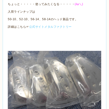
ちょっと・・・・・使ってみたくなる・・・・・
(/ω＼)
入荷ラインナップは
50-10、52-10、56-14、58-14のヘッド新品です。
詳細はこちら☞
公式サイトメタルファクトリー