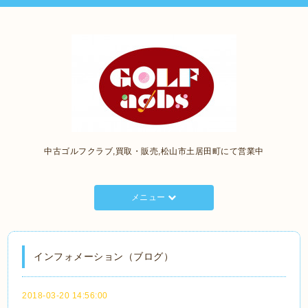
中古ゴルフクラブ,買取・販売,松山市土居田町にて営業中
メニュー
インフォメーション（ブログ）
2018-03-20 14:56:00