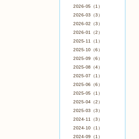
2026-05（1）
2026-03（3）
2026-02（3）
2026-01（2）
2025-11（1）
2025-10（6）
2025-09（6）
2025-08（4）
2025-07（1）
2025-06（6）
2025-05（1）
2025-04（2）
2025-03（3）
2024-11（3）
2024-10（1）
2024-09（1）