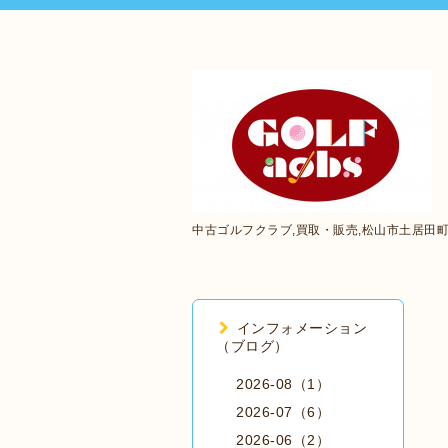
中古ゴルフクラブ,買取・販売,松山市土居田
インフォメーション
（ブログ）
2026-08（1）
2026-07（6）
2026-06（2）