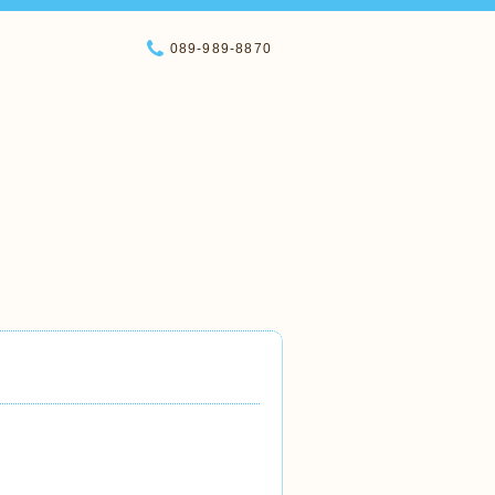
089-989-8870