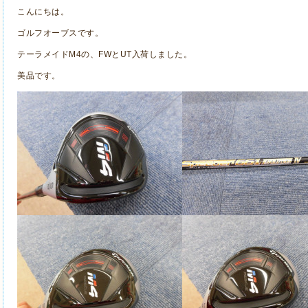
こんにちは。
ゴルフオーブスです。
テーラメイドM4の、FWとUT入荷しました。
美品です。