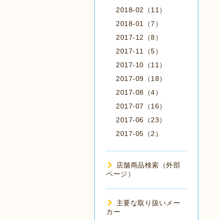
2018-02（11）
2018-01（7）
2017-12（8）
2017-11（5）
2017-10（11）
2017-09（18）
2017-08（4）
2017-07（16）
2017-06（23）
2017-05（2）
店舗商品検索（外部
ページ）
主要な取り扱いメー
カー