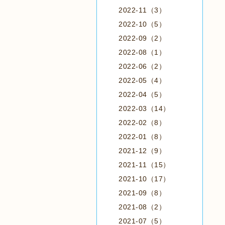
2022-11（3）
2022-10（5）
2022-09（2）
2022-08（1）
2022-06（2）
2022-05（4）
2022-04（5）
2022-03（14）
2022-02（8）
2022-01（8）
2021-12（9）
2021-11（15）
2021-10（17）
2021-09（8）
2021-08（2）
2021-07（5）