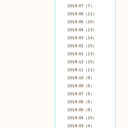
2019-07（7）
2019-06（11）
2019-05（10）
2019-04（13）
2019-03（14）
2019-02（15）
2019-01（13）
2018-12（15）
2018-11（11）
2018-10（9）
2018-09（5）
2018-07（5）
2018-06（5）
2018-05（9）
2018-04（15）
2018-03（4）