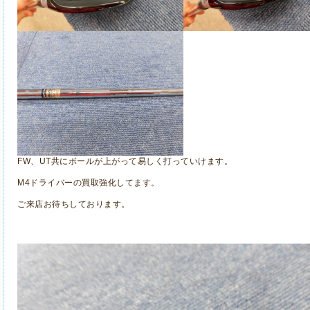
FW、UT共にボールが上がって易しく打っていけます。
M4ドライバーの買取強化してます。
ご来店お待ちしております。