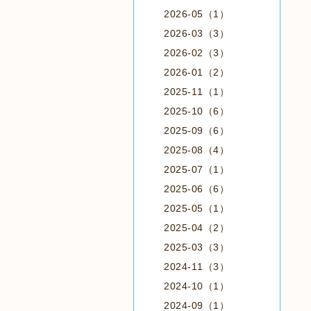
2026-05（1）
2026-03（3）
2026-02（3）
2026-01（2）
2025-11（1）
2025-10（6）
2025-09（6）
2025-08（4）
2025-07（1）
2025-06（6）
2025-05（1）
2025-04（2）
2025-03（3）
2024-11（3）
2024-10（1）
2024-09（1）