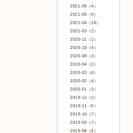
2021-06（4）
2021-05（9）
2021-04（10）
2021-03（2）
2020-11（1）
2020-10（4）
2020-08（3）
2020-04（2）
2020-03（6）
2020-02（4）
2020-01（3）
2019-12（2）
2019-11（6）
2019-10（7）
2019-09（7）
2019-08（8）