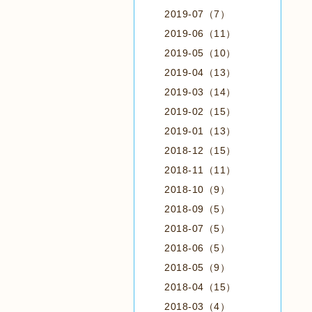
2019-07（7）
2019-06（11）
2019-05（10）
2019-04（13）
2019-03（14）
2019-02（15）
2019-01（13）
2018-12（15）
2018-11（11）
2018-10（9）
2018-09（5）
2018-07（5）
2018-06（5）
2018-05（9）
2018-04（15）
2018-03（4）