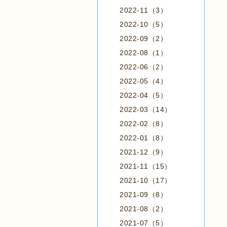
2022-11（3）
2022-10（5）
2022-09（2）
2022-08（1）
2022-06（2）
2022-05（4）
2022-04（5）
2022-03（14）
2022-02（8）
2022-01（8）
2021-12（9）
2021-11（15）
2021-10（17）
2021-09（8）
2021-08（2）
2021-07（5）