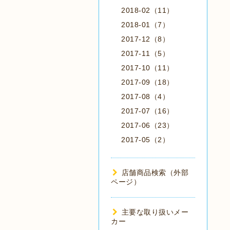
2018-02（11）
2018-01（7）
2017-12（8）
2017-11（5）
2017-10（11）
2017-09（18）
2017-08（4）
2017-07（16）
2017-06（23）
2017-05（2）
店舗商品検索（外部
ページ）
主要な取り扱いメー
カー