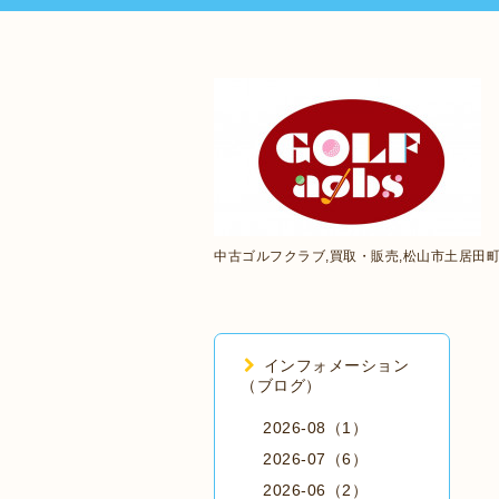
中古ゴルフクラブ,買取・販売,松山市土居田
インフォメーション
（ブログ）
2026-08（1）
2026-07（6）
2026-06（2）