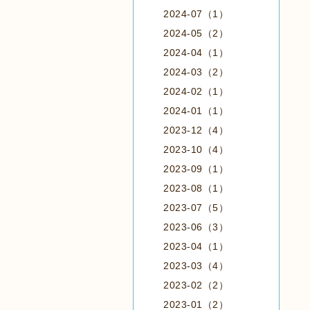
2024-07（1）
2024-05（2）
2024-04（1）
2024-03（2）
2024-02（1）
2024-01（1）
2023-12（4）
2023-10（4）
2023-09（1）
2023-08（1）
2023-07（5）
2023-06（3）
2023-04（1）
2023-03（4）
2023-02（2）
2023-01（2）