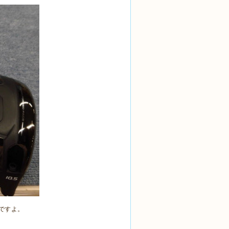
ちですよ。