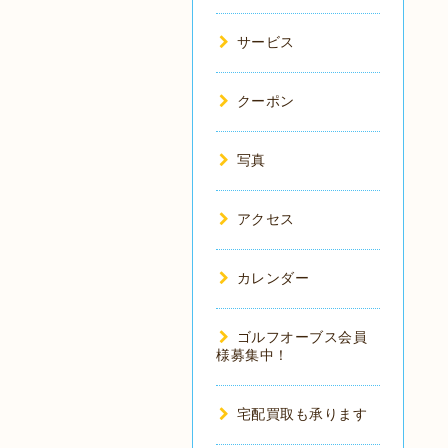
サービス
クーポン
写真
アクセス
カレンダー
ゴルフオーブス会員
様募集中！
宅配買取も承ります