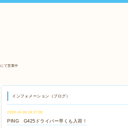
町にて営業中
インフォメーション（ブログ）
2020-10-06 18:37:00
PING G425ドライバー早くも入荷！