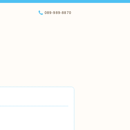
089-989-8870