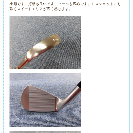
小顔です。打感も良いです。ソールも広めです。ミスショットにも
強くスイートエリアが広く感じます。