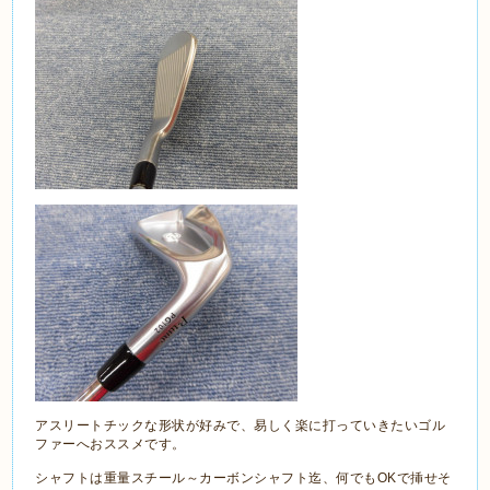
アスリートチックな形状が好みで、易しく楽に打っていきたいゴル
ファーへおススメです。
シャフトは重量スチール～カーボンシャフト迄、何でもOKで挿せそ