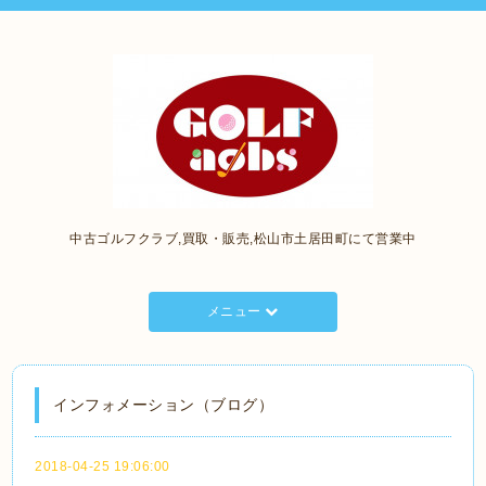
中古ゴルフクラブ,買取・販売,松山市土居田町にて営業中
メニュー
インフォメーション（ブログ）
2018-04-25 19:06:00