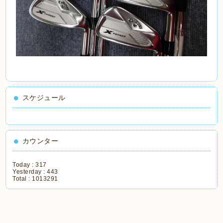
スケジュール
カウンター
Today :
317
Yesterday :
443
Total :
1013291