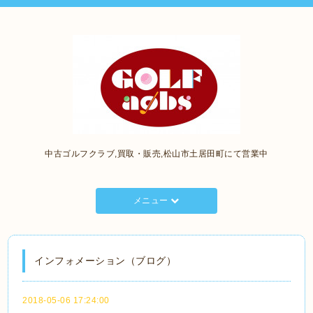
中古ゴルフクラブ,買取・販売,松山市土居田町にて営業中
メニュー
インフォメーション（ブログ）
2018-05-06 17:24:00