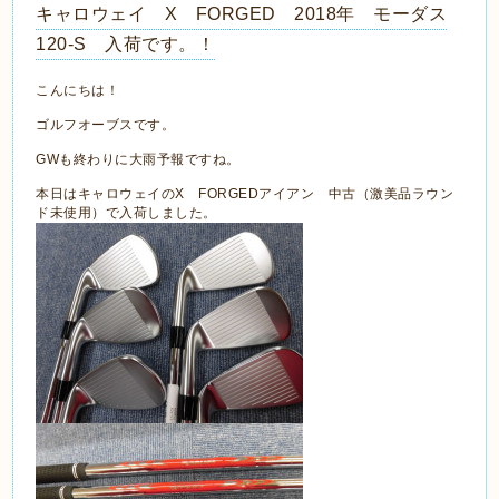
キャロウェイ X FORGED 2018年 モーダス
120-S 入荷です。！
こんにちは！
ゴルフオーブスです。
GWも終わりに大雨予報ですね。
本日はキャロウェイのX FORGEDアイアン 中古（激美品ラウン
ド未使用）で入荷しました。