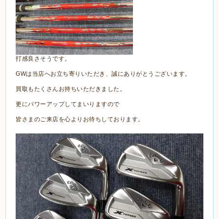
打感良さそうです。
GWは当店へお立ち寄りいただき、誠にありがとうございます。
買取もたくさんお持ちいただきました。
更にパワーアップしてまいりますので
皆さまのご来店を心よりお待ちしております。