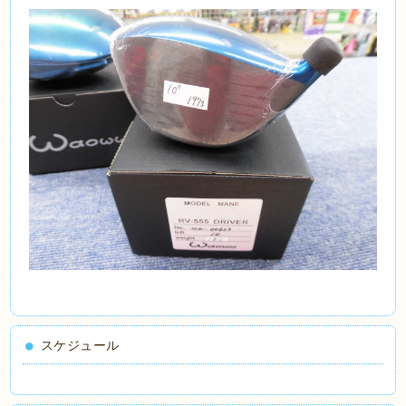
スケジュール