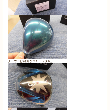
クラウンは綺麗なブルーメタ風。