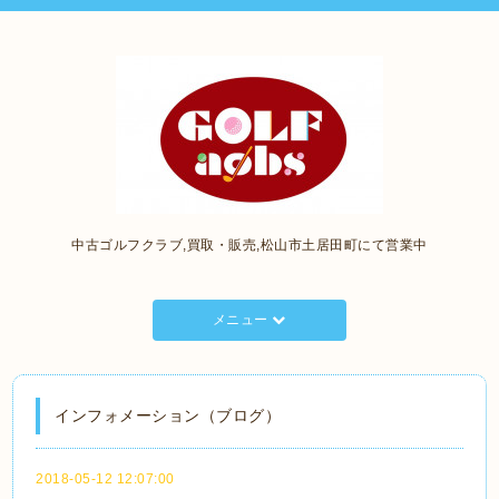
中古ゴルフクラブ,買取・販売,松山市土居田町にて営業中
メニュー
インフォメーション（ブログ）
2018-05-12 12:07:00