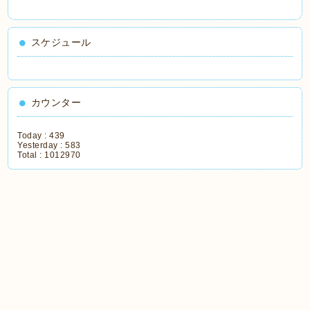
スケジュール
カウンター
Today :
439
Yesterday :
583
Total :
1012970