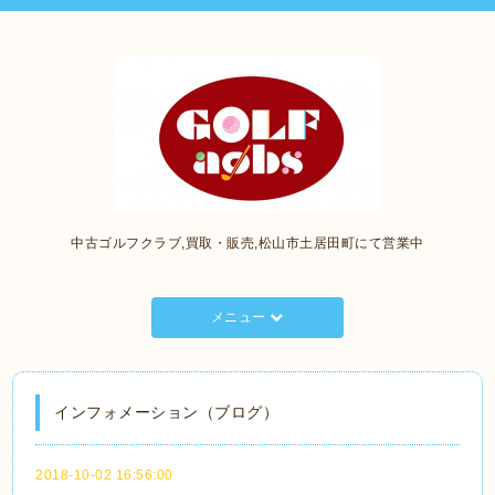
中古ゴルフクラブ,買取・販売,松山市土居田町にて営業中
メニュー
インフォメーション（ブログ）
2018-10-02 16:56:00