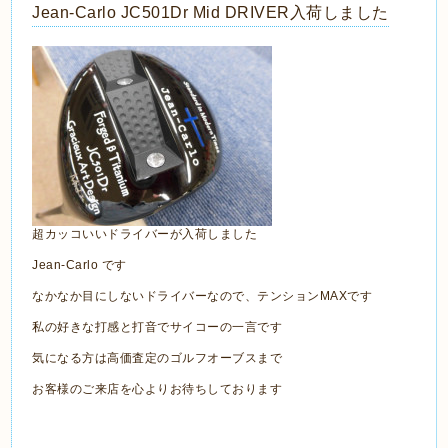
Jean-Carlo JC501Dr Mid DRIVER入荷しました
超カッコいいドライバーが入荷しました
Jean-Carlo です
なかなか目にしないドライバーなので、テンションMAXです
私の好きな打感と打音でサイコーの一言です
気になる方は高価査定のゴルフオーブスまで
お客様のご来店を心よりお待ちしております