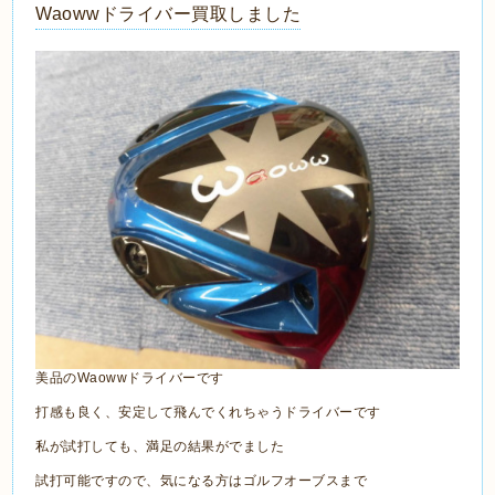
Waowwドライバー買取しました
美品のWaowwドライバーです
打感も良く、安定して飛んでくれちゃうドライバーです
私が試打しても、満足の結果がでました
試打可能ですので、気になる方はゴルフオーブスまで