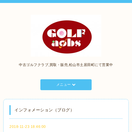
中古ゴルフクラブ,買取・販売,松山市土居田町にて営業中
メニュー
インフォメーション（ブログ）
2018-11-23 18:46:00