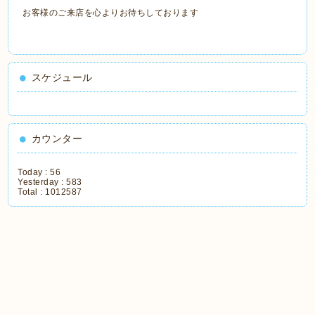
お客様のご来店を心よりお待ちしております
スケジュール
カウンター
Today :
56
Yesterday :
583
Total :
1012587