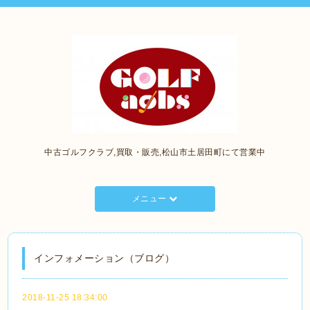
中古ゴルフクラブ,買取・販売,松山市土居田町にて営業中
メニュー
インフォメーション（ブログ）
2018-11-25 18:34:00