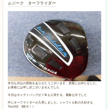
ムジーク ターフライダー
本日も沢山の買取をありがとうございます。買取にお待たせした、
お客様には申し訳ございませんでした
今日はキャディバッグが７本も入荷する、素敵な日でした
中にターフライダーが入荷しました。シャフトも私の大好きな
TourAD BB-6！！