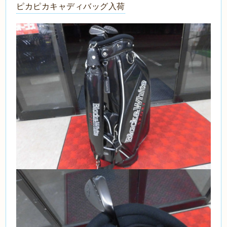
ピカピカキャディバッグ入荷