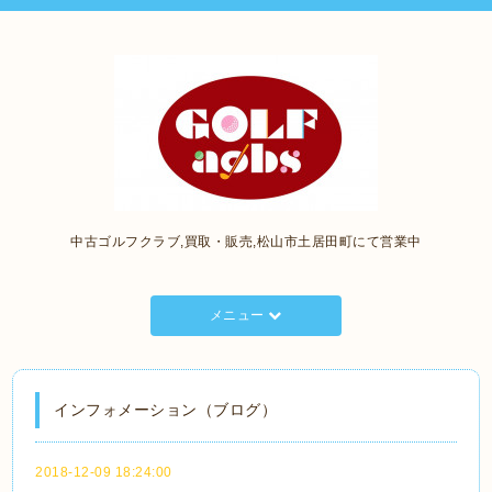
中古ゴルフクラブ,買取・販売,松山市土居田町にて営業中
メニュー
インフォメーション（ブログ）
2018-12-09 18:24:00