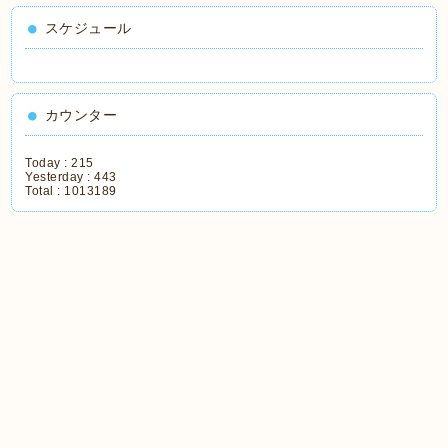
スケジュール
カウンター
Today :
215
Yesterday :
443
Total :
1013189